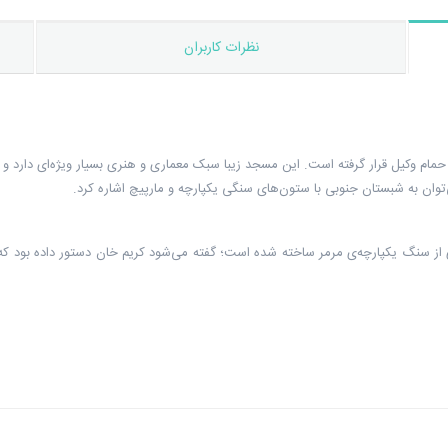
نظرات کاربران
و حمام وکیل قرار گرفته است. این مسجد زیبا سبک معماری و هنری بسیار ویژه‌ای دارد 
توان به شبستان جنوبی با ستون‌های سنگی یکپارچه و مارپیچ اشاره کرد.