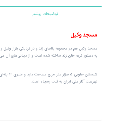
توضیحات بیشتر
مسجد وکیل
مسجد وکیل هم در مجموعه‌ بناهای زند و در نزدیکی بازار وکیل 
به دستور کریم خان زند ساخته شده است و از دیدنی‌های آن می‌‌
فهرست آثار ملی ایران به ثبت رسیده است.