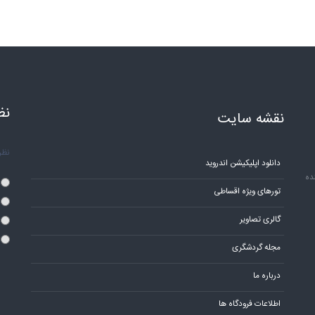
نظ
نقشه سایت
نظر 
دانلود اپلیکیشن اندروید
ده
تورهای ویژه اقساطی
گالری تصاویر
مجله گردشگری
درباره ما
اطلاعات فرودگاه ها