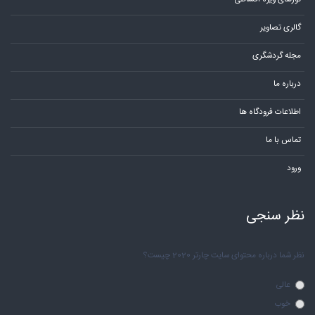
گالری تصاویر
مجله گردشگری
درباره ما
اطلاعات فرودگاه ها
تماس با ما
ورود
نظر سنجی
نظر شما درباره محتوای سایت چارتر 2020 چیست؟
عالی
خوب