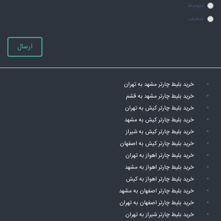
متوسط
ضعیف
ارسال
خرید بلیط چارتر مشهد به تهران
خرید بلیط چارتر مشهد به قشم
خرید بلیط چارتر کیش به تهران
خرید بلیط چارتر کیش به مشهد
خرید بلیط چارتر کیش به شیراز
خرید بلیط چارتر کیش به اصفهان
خرید بلیط چارتر اهواز به تهران
خرید بلیط چارتر اهواز به مشهد
خرید بلیط چارتر اهواز به کیش
خرید بلیط چارتر اصفهان به مشهد
خرید بلیط چارتر اصفهان به تهران
خرید بلیط چارتر شیراز به تهران