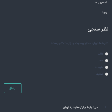
تماس با ما
ورود
نظر سنجی
نظر شما درباره محتوای سایت چارتر 2020 چیست؟
عالی
خوب
متوسط
ضعیف
ارسال
خرید بلیط چارتر مشهد به تهران