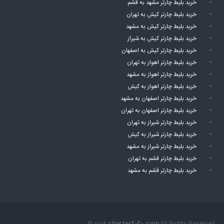
خرید بلیط چارتر مشهد به قشم
خرید بلیط چارتر کیش به تهران
خرید بلیط چارتر کیش به مشهد
خرید بلیط چارتر کیش به شیراز
خرید بلیط چارتر کیش به اصفهان
خرید بلیط چارتر اهواز به تهران
خرید بلیط چارتر اهواز به مشهد
خرید بلیط چارتر اهواز به کیش
خرید بلیط چارتر اصفهان به مشهد
خرید بلیط چارتر اصفهان به تهران
خرید بلیط چارتر شیراز به تهران
خرید بلیط چارتر شیراز به کیش
خرید بلیط چارتر شیراز به مشهد
خرید بلیط چارتر قشم به تهران
خرید بلیط چارتر قشم به مشهد
© 2018
charter2020.com
All Rights Reserved.