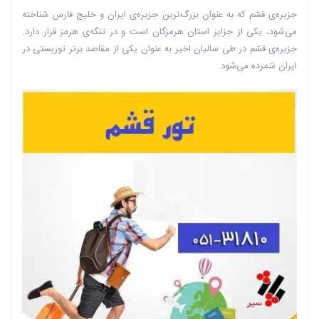
جزیره‌ی قشم که به عنوان بزرگ‌ترین جزیره‌ی ایران و خلیج فارس شناخته
می‌شود، یکی از جزایر استان هرمزگان است و در تنگه‌ی هرمز قرار دارد.
جزیره‌ی قشم در طی سالیان اخیر به عنوان یکی از مقاصد برتر توریستی در
ایران شمرده می‌شود.