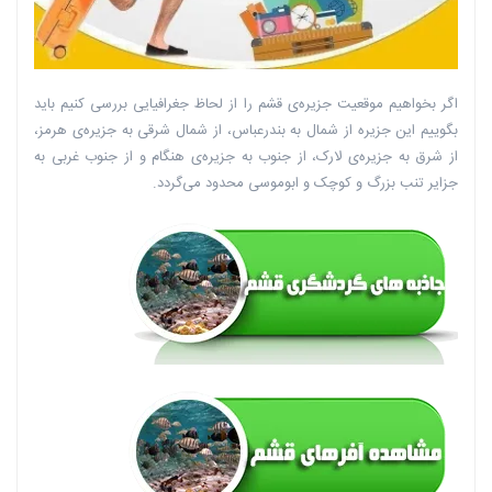
اگر بخواهیم موقعیت جزیره‌ی قشم را از لحاظ جغرافیایی بررسی کنیم باید
بگوییم این جزیره از شمال به بندرعباس، از شمال شرقی به جزیره‌ی هرمز،
از شرق به جزیره‌ی لارک، از جنوب به جزیره‌ی هنگام و از جنوب غربی به
جزایر تنب بزرگ و کوچک و ابوموسی محدود می‌گردد.