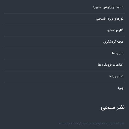
دانلود اپلیکیشن اندروید
تورهای ویژه اقساطی
گالری تصاویر
مجله گردشگری
درباره ما
اطلاعات فرودگاه ها
تماس با ما
ورود
نظر سنجی
نظر شما درباره محتوای سایت چارتر 2020 چیست؟