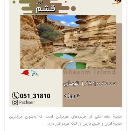
جزیرهٔ قشم یکی از جزیره‌های هرمزگان است که به‌عنوان بزرگترین
جزیرهٔ ایران و خلیج فارس در تنگه هرمز قرار دارد.