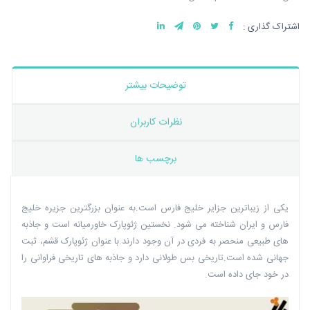
اشتراک گذاری :
توضیحات بیشتر
نظرات کاربران
برچسب ها
یکی از زیباترین جزایر خلیج فارس است.به عنوان بزرگترین جزیره خلیج
فارس و ایران شناخته می شود. نخستین ژئوپارک خاورمیانه است و جاذبه
های طبیعی منحصر به فردی در آن وجود دارند.با عنوان ژئوپارک قشم، ثبت
جهانی شده است.تاریخی بس طولانی دارد و جاذبه های تاریخی فراوانی را
در خود جای داده است.