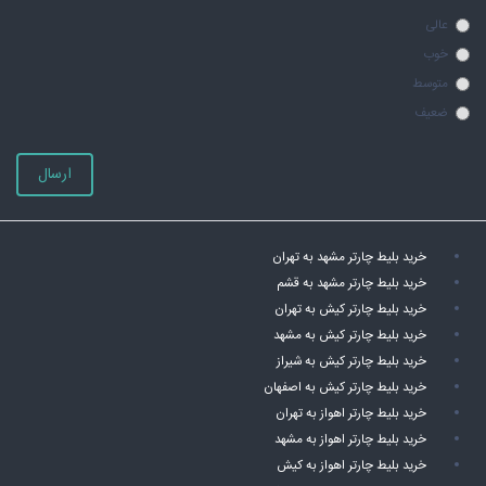
عالی
خوب
متوسط
ضعیف
ارسال
خرید بلیط چارتر مشهد به تهران
خرید بلیط چارتر مشهد به قشم
خرید بلیط چارتر کیش به تهران
خرید بلیط چارتر کیش به مشهد
خرید بلیط چارتر کیش به شیراز
خرید بلیط چارتر کیش به اصفهان
خرید بلیط چارتر اهواز به تهران
خرید بلیط چارتر اهواز به مشهد
خرید بلیط چارتر اهواز به کیش