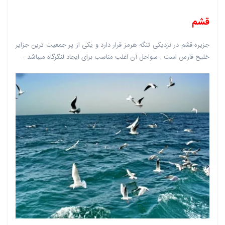
قشم
جزیره قشم در نزدیکی تنگه هرمز قرار دارد و یکی از پر جمعیت ترین جزایر
خلیج فارس است . سواحل آن اغلب مناسب برای ایجاد لنگرگاه میباشد .