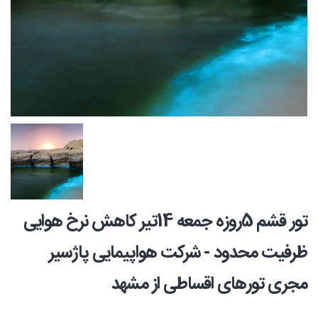
تور قشم 5روزه جمعه 14تیر کاهش نرخ هوایی
ظرفیت محدود - شرکت هواپیمایی پاژسیر
مجری تورهای اقساطی از مشهد