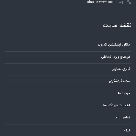
وب :
charter2020.com
نقشه سایت
دانلود اپلیکیشن اندروید
تورهای ویژه اقساطی
گالری تصاویر
مجله گردشگری
درباره ما
اطلاعات فرودگاه ها
تماس با ما
ورود