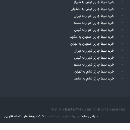
خرید بلیط چارتر کیش به شیراز
خرید بلیط چارتر کیش به اصفهان
خرید بلیط چارتر اهواز به تهران
خرید بلیط چارتر اهواز به مشهد
خرید بلیط چارتر اهواز به کیش
خرید بلیط چارتر اصفهان به مشهد
خرید بلیط چارتر اصفهان به تهران
خرید بلیط چارتر شیراز به تهران
خرید بلیط چارتر شیراز به کیش
خرید بلیط چارتر شیراز به مشهد
خرید بلیط چارتر قشم به تهران
خرید بلیط چارتر قشم به مشهد
© 2018
charter2020.com
All Rights Reserved.
طراحی سایت
و بهینه سازی سایت توسط
شرکت پیشگامان دامنه فناوری