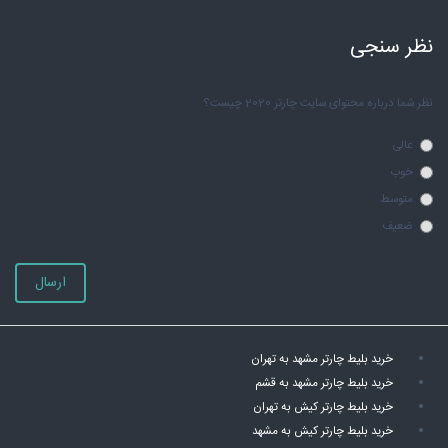
نظر سنجی
نظر شما درباره محتوای سایت چارتر 2020 چیست؟
عالی
خوب
متوسط
ضعیف
ارسال
خرید بلیط چارتر مشهد به تهران
خرید بلیط چارتر مشهد به قشم
خرید بلیط چارتر کیش به تهران
خرید بلیط چارتر کیش به مشهد