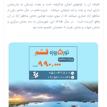
اطراف آن را کوههای آهکی فراگرفته است و بعلت نزدیکی به بندرعباس
دارای تردد و رفت و آمد فراوانی میباشد . جزیره قشم در حال حاضر یکی از
مناطق آزاد تجاری میباشد که از سوی دولت قوانین خاص مناطق آزاد در آن
واقع گردیده است . در سال 1385 این شهرستان به سه بخش مرکزی و
بخش شهاب و بخش هرمز 7 دهستان تقسیم شده بود .