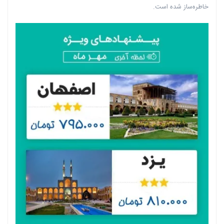
خاطره‌ساز شده است.