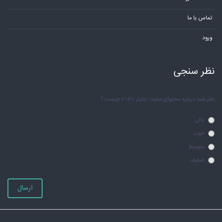
تماس با ما
ورود
نظر سنجی
نظر شما درباره محتوای سایت چارتر 2020 چیست؟
عالی
خوب
متوسط
ضعیف
ارسال