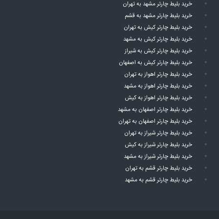
خرید بلیط چارتر مشهد به تهران
خرید بلیط چارتر مشهد به قشم
خرید بلیط چارتر کیش به تهران
خرید بلیط چارتر کیش به مشهد
خرید بلیط چارتر کیش به شیراز
خرید بلیط چارتر کیش به اصفهان
خرید بلیط چارتر اهواز به تهران
خرید بلیط چارتر اهواز به مشهد
خرید بلیط چارتر اهواز به کیش
خرید بلیط چارتر اصفهان به مشهد
خرید بلیط چارتر اصفهان به تهران
خرید بلیط چارتر شیراز به تهران
خرید بلیط چارتر شیراز به کیش
خرید بلیط چارتر شیراز به مشهد
خرید بلیط چارتر قشم به تهران
خرید بلیط چارتر قشم به مشهد