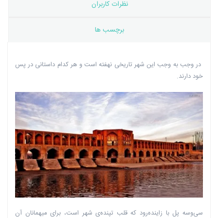
نظرات کاربران
برچسب ها
در وجب به وجب این شهر تاریخی نهفته است و هر کدام داستانی در پس
خود دارند.
سی‌وسه پل با زاینده‌رود که قلب تپنده‌ی شهر است، برای میهمانان آن