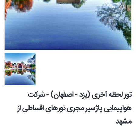
تور لحظه آخری (یزد - اصفهان) - شرکت
هواپیمایی پاژسیر مجری تورهای اقساطی از
مشهد