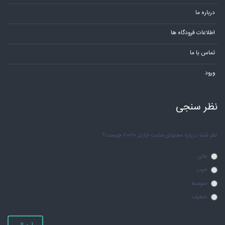
درباره ما
اطلاعات فرودگاه ها
تماس با ما
ورود
نظر سنجی
نظر شما درباره محتوای سایت چارتر 2020 چیست؟
عالی
خوب
متوسط
ضعیف