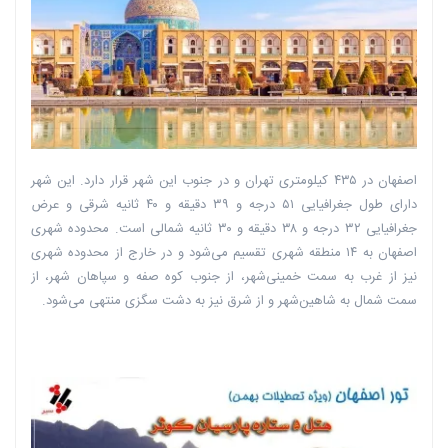
اصفهان در ۴۳۵ کیلومتری تهران و در جنوب این شهر قرار دارد. این شهر
دارای طول جغرافیایی ۵۱ درجه و ۳۹ دقیقه و ۴۰ ثانیه شرقی و عرض
جغرافیایی ۳۲ درجه و ۳۸ دقیقه و ۳۰ ثانیه شمالی است. محدوده شهری
اصفهان به ۱۴ منطقه شهری تقسیم می‌شود و در خارج از محدوده شهری
نیز از غرب به سمت خمینی‌شهر، از جنوب کوه صفه و سپاهان شهر، از
سمت شمال به شاهین‌شهر و از شرق نیز به دشت سگزی منتهی می‌شود.