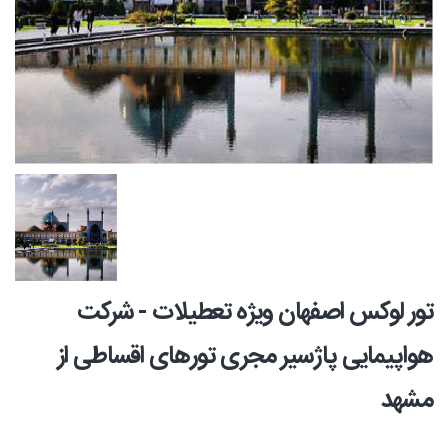
تور لوکس اصفهان ویژه تعطیلات - شرکت
هواپیمایی پاژسیر مجری تورهای اقساطی از
مشهد