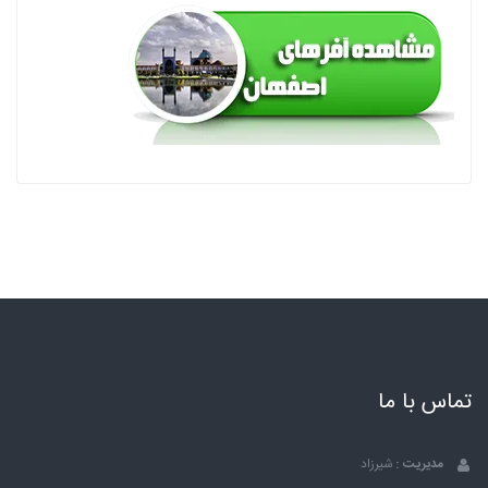
تماس با ما
مدیریت :
شیرزاد