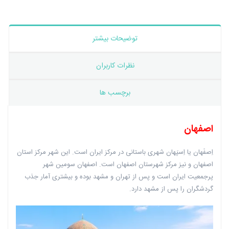
توضیحات بیشتر
نظرات کاربران
برچسب ها
اصفهان
اِصفَهان یا اِسپَهان شهری باستانی در مرکز ایران است. این شهر مرکز استان
اصفهان و نیز مرکز شهرستان اصفهان است. اصفهان سومین شهر
پرجمعیت ایران است و پس از تهران و مشهد بوده و بیشتری آمار جذب
گردشگران را پس از مشهد دارد.