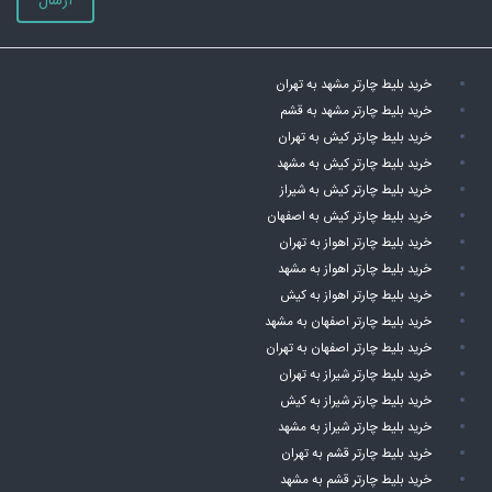
ارسال
خرید بلیط چارتر مشهد به تهران
خرید بلیط چارتر مشهد به قشم
خرید بلیط چارتر کیش به تهران
خرید بلیط چارتر کیش به مشهد
خرید بلیط چارتر کیش به شیراز
خرید بلیط چارتر کیش به اصفهان
خرید بلیط چارتر اهواز به تهران
خرید بلیط چارتر اهواز به مشهد
خرید بلیط چارتر اهواز به کیش
خرید بلیط چارتر اصفهان به مشهد
خرید بلیط چارتر اصفهان به تهران
خرید بلیط چارتر شیراز به تهران
خرید بلیط چارتر شیراز به کیش
خرید بلیط چارتر شیراز به مشهد
خرید بلیط چارتر قشم به تهران
خرید بلیط چارتر قشم به مشهد