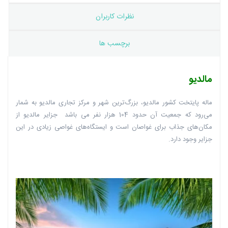
نظرات کاربران
برچسب ها
مالدیو
ماله پایتخت کشور مالدیو، بزرگ‌ترین شهر و مرکز تجاری مالدیو به شمار
می‌رود که جمعیت آن حدود 104 هزار نفر می باشد جزایر مالدیو از
مکان‌های جذاب برای غواصان است و ایستگاه‌های غواصی زیادی در این
جزایر وجود دارد.