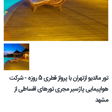
تور مالدیو ازتهران با پرواز قطری 5 روزه - شرکت
هواپیمایی پاژسیر مجری تورهای اقساطی از
مشهد