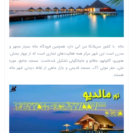
ماله با کشور سریلانکا مرز آبی دارد همچنین فرودگاه ماله بسیار مجهز و
مدرن است این شهر مرکز همه فعالیت‌های تجاری است که از چهار بخش:
هنویرو، گالولهو، مافانو و ماچانگولی تشکیل شده‌است. مسجد جامع، موزه
ملی، مقر مولی آگ، مسجد قدیمی و بازار ماهی از نقاط دیدنی شهر ماله
هستند.