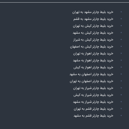
خرید بلیط چارتر مشهد به تهران
خرید بلیط چارتر مشهد به قشم
خرید بلیط چارتر کیش به تهران
خرید بلیط چارتر کیش به مشهد
خرید بلیط چارتر کیش به شیراز
خرید بلیط چارتر کیش به اصفهان
خرید بلیط چارتر اهواز به تهران
خرید بلیط چارتر اهواز به مشهد
خرید بلیط چارتر اهواز به کیش
خرید بلیط چارتر اصفهان به مشهد
خرید بلیط چارتر اصفهان به تهران
خرید بلیط چارتر شیراز به تهران
خرید بلیط چارتر شیراز به کیش
خرید بلیط چارتر شیراز به مشهد
خرید بلیط چارتر قشم به تهران
خرید بلیط چارتر قشم به مشهد