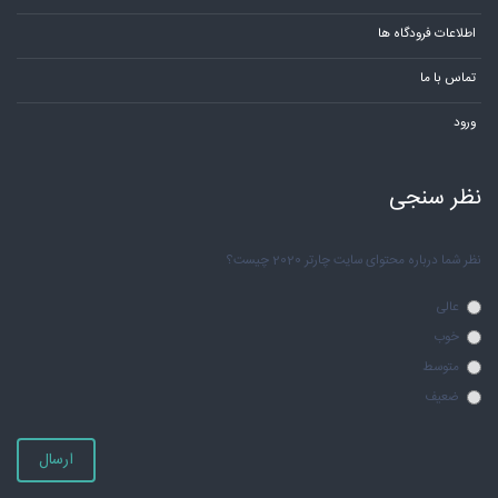
اطلاعات فرودگاه ها
تماس با ما
ورود
نظر سنجی
نظر شما درباره محتوای سایت چارتر 2020 چیست؟
عالی
خوب
متوسط
ضعیف
ارسال