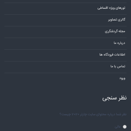
تورهای ویژه اقساطی
گالری تصاویر
مجله گردشگری
درباره ما
اطلاعات فرودگاه ها
تماس با ما
ورود
نظر سنجی
نظر شما درباره محتوای سایت چارتر 2020 چیست؟
عالی