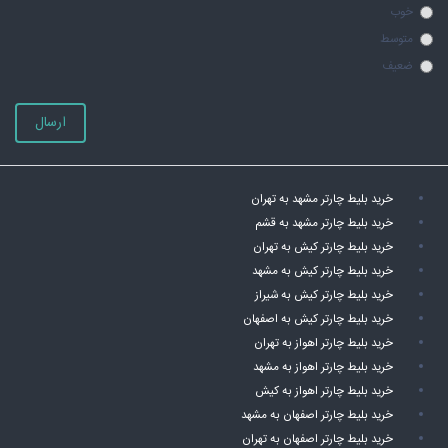
خوب
متوسط
ضعیف
ارسال
خرید بلیط چارتر مشهد به تهران
خرید بلیط چارتر مشهد به قشم
خرید بلیط چارتر کیش به تهران
خرید بلیط چارتر کیش به مشهد
خرید بلیط چارتر کیش به شیراز
خرید بلیط چارتر کیش به اصفهان
خرید بلیط چارتر اهواز به تهران
خرید بلیط چارتر اهواز به مشهد
خرید بلیط چارتر اهواز به کیش
خرید بلیط چارتر اصفهان به مشهد
خرید بلیط چارتر اصفهان به تهران