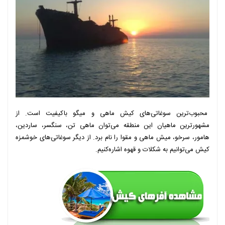
محبوب‌ترین سوغاتی‌های کیش ماهی و میگو باکیفیت است. از
مشهورترین ماهیان این منطقه می‌توان ماهی تن، سنگسر، ساردین،
هامور، سرخو، میش ماهی و مقوا را نام برد. از دیگر سوغاتی‌های خوشمزه
کیش می‌توانیم به شکلات و قهوه اشاره‌کنیم.