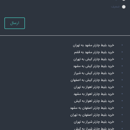
ضعیف
ارسال
خرید بلیط چارتر مشهد به تهران
خرید بلیط چارتر مشهد به قشم
خرید بلیط چارتر کیش به تهران
خرید بلیط چارتر کیش به مشهد
خرید بلیط چارتر کیش به شیراز
خرید بلیط چارتر کیش به اصفهان
خرید بلیط چارتر اهواز به تهران
خرید بلیط چارتر اهواز به مشهد
خرید بلیط چارتر اهواز به کیش
خرید بلیط چارتر اصفهان به مشهد
خرید بلیط چارتر اصفهان به تهران
خرید بلیط چارتر شیراز به تهران
خرید بلیط چارتر شیراز به کیش