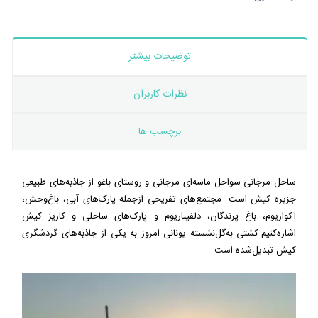
توضیحات بیشتر
نظرات کاربران
برچسب ها
ساحل مرجانی سواحل ماسه‌ای مرجانی و روستای باغو از جاذبه‌های طبیعی
جزیره کیش است. مجتمع‌های تفریحی ازجمله پارک‌های آبی، باغ‌وحش،
آکواریوم، باغ پرندگان، دلفیناریوم و پارک‌های ساحلی و کاریز کیش
اشاره‌کنیم.کشتی به‌گل‌نشسته یونانی امروز به یکی از جاذبه‌های گردشگری
کیش تبدیل‌شده است.