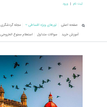
ثبت نام
|
ورود
صفحه اصلی
تورهای ویژه اقساطی
مجله گردشگری
آموزش خرید
سوالات متداول
استعلام ممنوع الخروجی