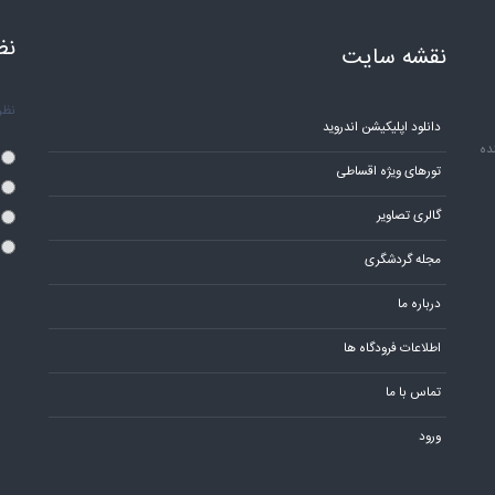
نظ
نقشه سایت
نظر 
دانلود اپلیکیشن اندروید
ده
تورهای ویژه اقساطی
گالری تصاویر
مجله گردشگری
درباره ما
اطلاعات فرودگاه ها
تماس با ما
ورود