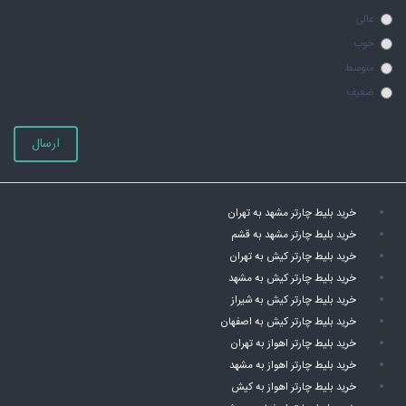
عالی
خوب
متوسط
ضعیف
ارسال
خرید بلیط چارتر مشهد به تهران
خرید بلیط چارتر مشهد به قشم
خرید بلیط چارتر کیش به تهران
خرید بلیط چارتر کیش به مشهد
خرید بلیط چارتر کیش به شیراز
خرید بلیط چارتر کیش به اصفهان
خرید بلیط چارتر اهواز به تهران
خرید بلیط چارتر اهواز به مشهد
خرید بلیط چارتر اهواز به کیش