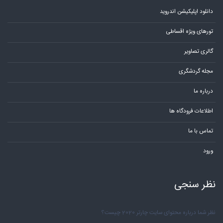
دانلود اپلیکیشن اندروید
تورهای ویژه اقساطی
گالری تصاویر
مجله گردشگری
درباره ما
اطلاعات فرودگاه ها
تماس با ما
ورود
نظر سنجی
نظر شما درباره محتوای سایت چارتر 2020 چیست؟