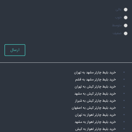
عالی
خوب
متوسط
ضعیف
ارسال
خرید بلیط چارتر مشهد به تهران
خرید بلیط چارتر مشهد به قشم
خرید بلیط چارتر کیش به تهران
خرید بلیط چارتر کیش به مشهد
خرید بلیط چارتر کیش به شیراز
خرید بلیط چارتر کیش به اصفهان
خرید بلیط چارتر اهواز به تهران
خرید بلیط چارتر اهواز به مشهد
خرید بلیط چارتر اهواز به کیش