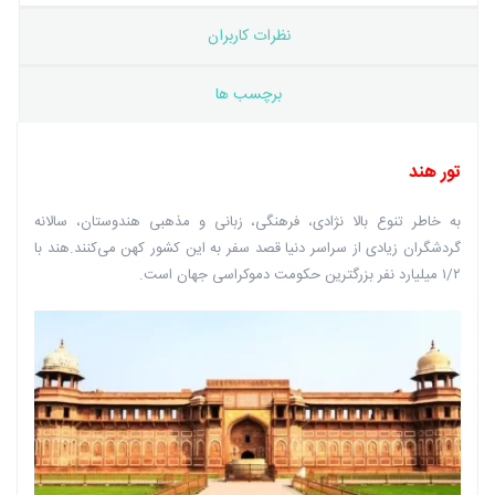
نظرات کاربران
برچسب ها
تور هند
به خاطر تنوع بالا نژادی، فرهنگی، زبانی و مذهبی هندوستان، سالانه
گردشگران زیادی از سراسر دنیا قصد سفر به این کشور کهن می‌کنند.هند با
۱/۲ میلیارد نفر بزرگترین حکومت دموکراسی جهان است.