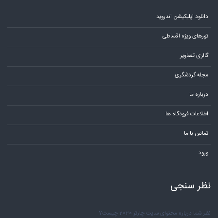
دانلود اپلیکیشن اندروید
تورهای ویژه اقساطی
گالری تصاویر
مجله گردشگری
درباره ما
اطلاعات فرودگاه ها
تماس با ما
ورود
نظر سنجی
نظر شما درباره محتوای سایت چارتر 2020 چیست؟