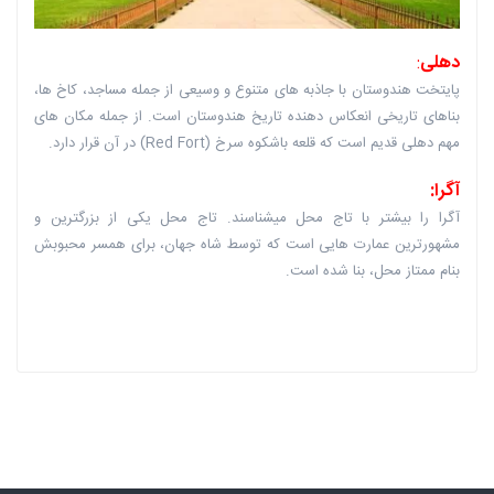
دهلی
:
پایتخت هندوستان با جاذبه های متنوع و وسیعی از جمله مساجد، کاخ ها،
بناهای تاریخی انعکاس دهنده تاریخ هندوستان است. از جمله مکان های
مهم دهلی قدیم است که قلعه باشکوه سرخ (Red Fort) در آن قرار دارد.
آگرا
:
آگرا را بیشتر با تاج محل میشناسند. تاج محل یکی از بزرگترین و
مشهورترین عمارت هایی است که توسط شاه جهان، برای همسر محبوبش
بنام ممتاز محل، بنا شده است.