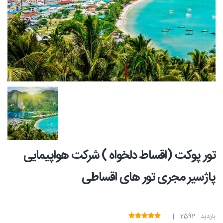
تور پوکت (اقساط دلخواه ) شرکت هواپیمایی
پاژسیر مجری تور های اقساطی
بازدید : 2592 |