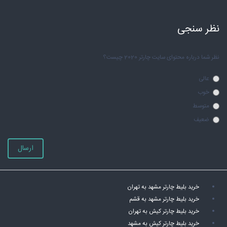
نظر سنجی
نظر شما درباره محتوای سایت چارتر 2020 چیست؟
عالی
خوب
متوسط
ضعیف
ارسال
خرید بلیط چارتر مشهد به تهران
خرید بلیط چارتر مشهد به قشم
خرید بلیط چارتر کیش به تهران
خرید بلیط چارتر کیش به مشهد