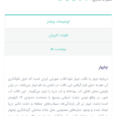
توضیحات بیشتر
نظرات کاربران
برچسب ها
چابهار
دریاچه لیپار یا تالاب لیپار تنها تالاب صورتی ایران است که دلیل نام‌گذاری
آن هم به دلیل قرار گرفتن این تالاب در دشتی به نام لیپار می‌باشد. در زبان
بلوچی محل تلاقی آب رودخانه و آب دریا را لیپار می‌گویند. این تالاب آب
شور، در واقع نوعی دشت آبرفتی وسیع با مساحت حدودی ۱۴ کیلومتر
است.دشت لیپار بر اثر بارندگی‌ها، سیلاب‌های منطقه و تحت تاثیر دریا
ایجاد شده و وجود سازه‌های مصنوعی مثل جاده ساحلی گردشگری چابهار