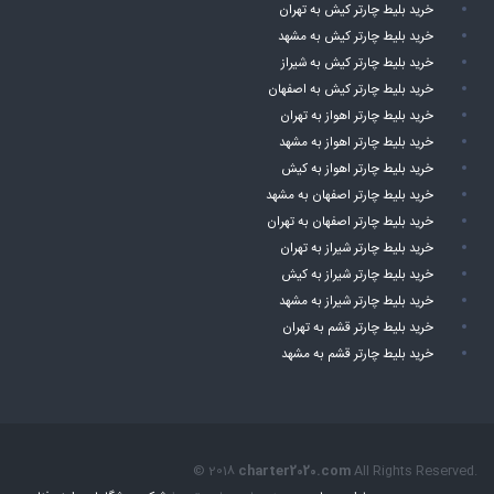
خرید بلیط چارتر کیش به تهران
خرید بلیط چارتر کیش به مشهد
خرید بلیط چارتر کیش به شیراز
خرید بلیط چارتر کیش به اصفهان
خرید بلیط چارتر اهواز به تهران
خرید بلیط چارتر اهواز به مشهد
خرید بلیط چارتر اهواز به کیش
خرید بلیط چارتر اصفهان به مشهد
خرید بلیط چارتر اصفهان به تهران
خرید بلیط چارتر شیراز به تهران
خرید بلیط چارتر شیراز به کیش
خرید بلیط چارتر شیراز به مشهد
خرید بلیط چارتر قشم به تهران
خرید بلیط چارتر قشم به مشهد
© 2018
charter2020.com
All Rights Reserved.