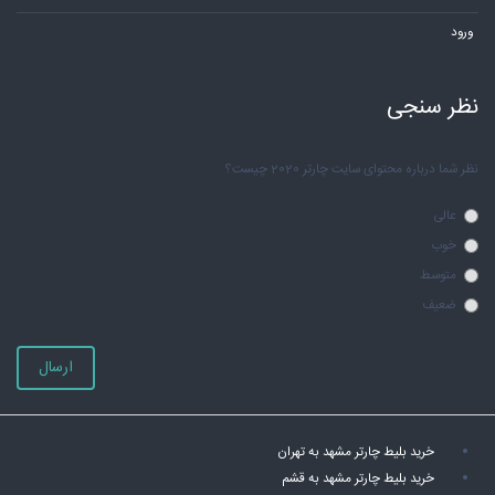
ورود
نظر سنجی
نظر شما درباره محتوای سایت چارتر 2020 چیست؟
عالی
خوب
متوسط
ضعیف
ارسال
خرید بلیط چارتر مشهد به تهران
خرید بلیط چارتر مشهد به قشم