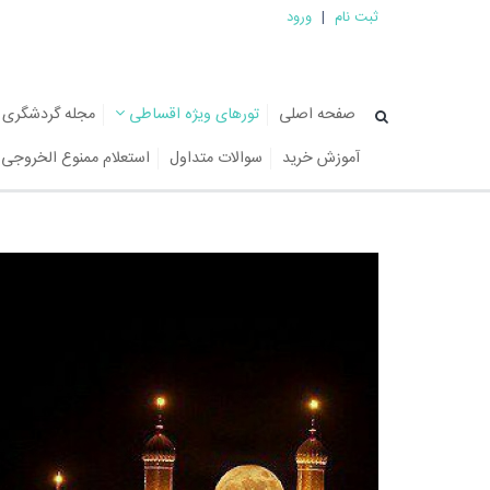
ثبت نام
|
ورود
صفحه اصلی
تورهای ویژه اقساطی
مجله گردشگری
آموزش خرید
سوالات متداول
استعلام ممنوع الخروجی