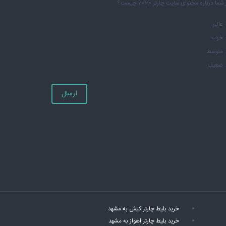
شما درباره محتوای سایت چارتر 2020 چیست؟
عالی
خوب
متوسط
ضعیف
ارسال
خرید بلیط چارتر کیش به مشهد
خرید بلیط چارتر اهواز به مشهد