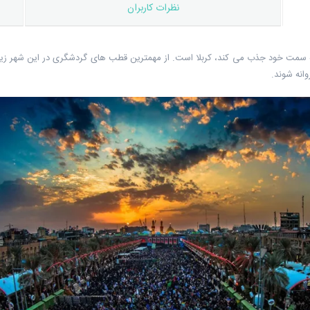
نظرات کاربران
 را به سمت خود جذب می کند، کربلا است. از مهمترین قطب های گردشگری در این شهر 
وانه شوند.