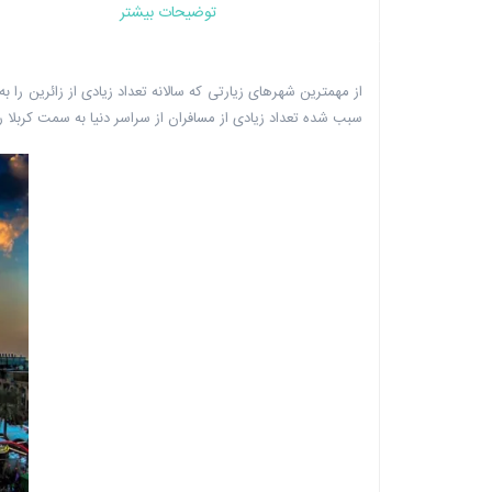
توضیحات بیشتر
از مهمترین شهرهای زیارتی که سالانه تعداد زیادی از زائرین
سبب شده تعداد زیادی از مسافران از سراسر دنیا به سمت کربلا ر