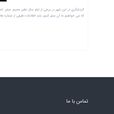
گردشگری در این شهر در برخی از ایام سال نظیر محرم، صفر، تاس
که می خواهیم به آن سفر کنیم، باید اطلاعات دقیقی از شماره ه
تماس با ما