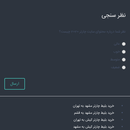
نظر سنجی
نظر شما درباره محتوای سایت چارتر 2020 چیست؟
عالی
خوب
متوسط
ضعیف
ارسال
خرید بلیط چارتر مشهد به تهران
خرید بلیط چارتر مشهد به قشم
خرید بلیط چارتر کیش به تهران
خرید بلیط چارتر کیش به مشهد