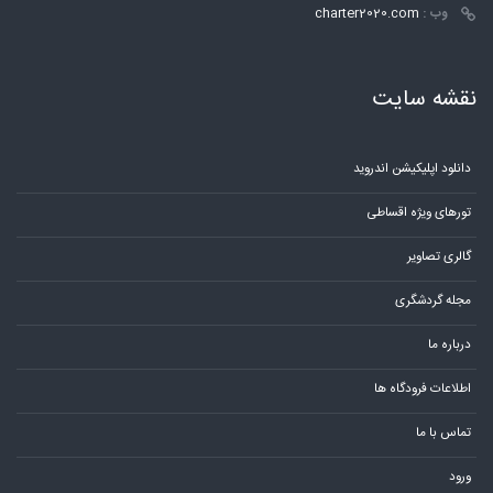
وب :
charter2020.com
نقشه سایت
دانلود اپلیکیشن اندروید
تورهای ویژه اقساطی
گالری تصاویر
مجله گردشگری
درباره ما
اطلاعات فرودگاه ها
تماس با ما
ورود