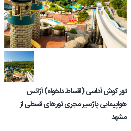
تور کوش آداسی (اقساط دلخواه) آژانس
هواپیمایی پاژسیر مجری تورهای قسطی از
مشهد