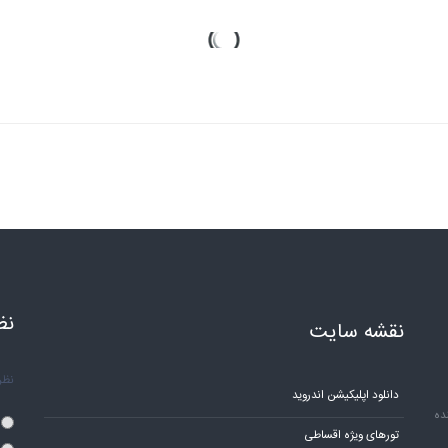
نظ
نقشه سایت
نظر 
دانلود اپلیکیشن اندروید
ده
تورهای ویژه اقساطی