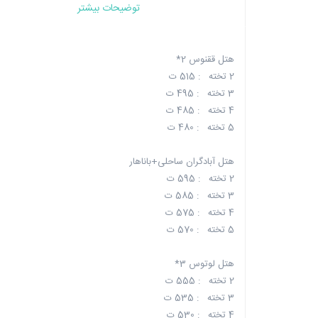
توضیحات بیشتر
هتل ققنوس 2*
2 تخته : 515 ت
3 تخته : 495 ت
4 تخته : 485 ت
5 تخته : 480 ت
هتل آبادگران ساحلی+باناهار
2 تخته : 595 ت
3 تخته : 585 ت
4 تخته : 575 ت
5 تخته : 570 ت
هتل لوتوس 3*
2 تخته : 555 ت
3 تخته : 535 ت
4 تخته : 530 ت