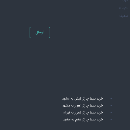
خوب
متوسط
ضعیف
ارسال
خرید بلیط چارتر کیش به مشهد
خرید بلیط چارتر اهواز به مشهد
خرید بلیط چارتر شیراز به تهران
خرید بلیط چارتر قشم به مشهد