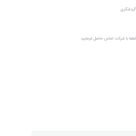
لطفا با شرکت تماس حاصل فرمایید