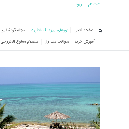
ثبت نام
|
ورود
صفحه اصلی
تورهای ویژه اقساطی
مجله گردشگری
آموزش خرید
سوالات متداول
استعلام ممنوع الخروجی