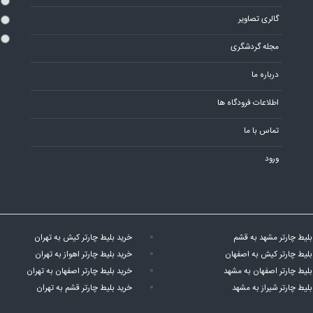
گالری تصاویر
مجله گردشگری
درباره ما
اطلاعات فرودگاه ها
تماس با ما
ورود
بلیط چارتر مشهد به قشم
خرید بلیط چارتر کیش به تهران
بلیط چارتر کیش به اصفهان
خرید بلیط چارتر اهواز به تهران
بلیط چارتر اصفهان به مشهد
خرید بلیط چارتر اصفهان به تهران
بلیط چارتر شیراز به مشهد
خرید بلیط چارتر قشم به تهران