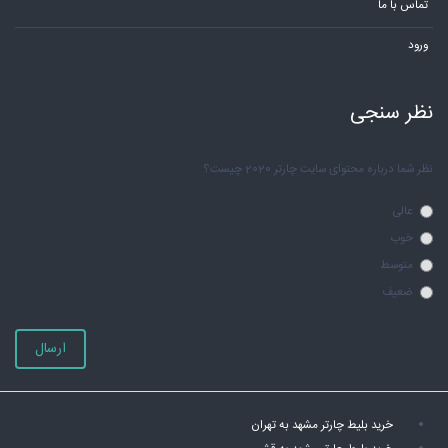
تماس با ما
ورود
نظر سنجی
نظر شما درباره محتوای سایت چارتر 2020 چیست؟
عالی
خوب
متوسط
ضعیف
ارسال
خرید بلیط چارتر مشهد به تهران