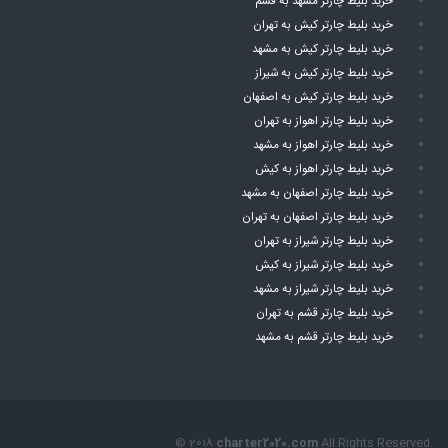
خرید بلیط چارتر مشهد به قشم
خرید بلیط چارتر کیش به تهران
خرید بلیط چارتر کیش به مشهد
خرید بلیط چارتر کیش به شیراز
خرید بلیط چارتر کیش به اصفهان
خرید بلیط چارتر اهواز به تهران
خرید بلیط چارتر اهواز به مشهد
خرید بلیط چارتر اهواز به کیش
خرید بلیط چارتر اصفهان به مشهد
خرید بلیط چارتر اصفهان به تهران
خرید بلیط چارتر شیراز به تهران
خرید بلیط چارتر شیراز به کیش
خرید بلیط چارتر شیراز به مشهد
خرید بلیط چارتر قشم به تهران
خرید بلیط چارتر قشم به مشهد
© 2018
charter2020.com
All Rights Reserved.