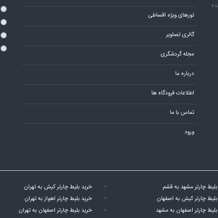
ده
تورهای ویژه اقساطی
گالری تصاویر
مجله گردشگری
درباره ما
اطلاعات فرودگاه ها
تماس با ما
ورود
بلیط چارتر مشهد به قشم
خرید بلیط چارتر کیش به تهران
بلیط چارتر کیش به اصفهان
خرید بلیط چارتر اهواز به تهران
بلیط چارتر اصفهان به مشهد
خرید بلیط چارتر اصفهان به تهران