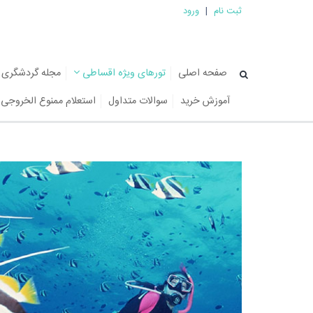
ثبت نام
|
ورود
صفحه اصلی
تورهای ویژه اقساطی
مجله گردشگری
آموزش خرید
سوالات متداول
استعلام ممنوع الخروجی