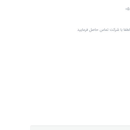
لطفا با شرکت تماس حاصل فرمایید