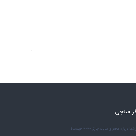
ر سنجی
شما درباره محتوای سایت چارتر 2020 چیست؟