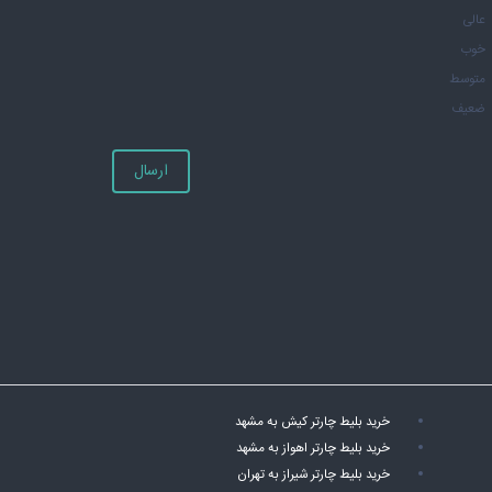
عالی
خوب
متوسط
ضعیف
ارسال
خرید بلیط چارتر کیش به مشهد
خرید بلیط چارتر اهواز به مشهد
خرید بلیط چارتر شیراز به تهران