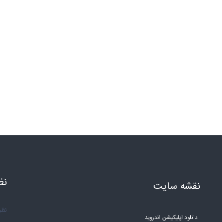
نظ
نقشه سایت
نظر 
دانلود اپلیکیشن اندروید