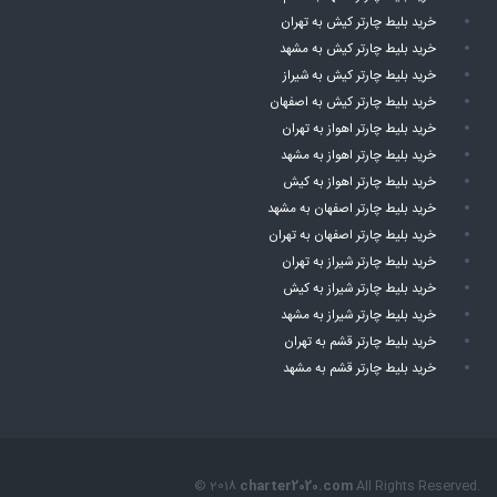
خرید بلیط چارتر کیش به تهران
خرید بلیط چارتر کیش به مشهد
خرید بلیط چارتر کیش به شیراز
خرید بلیط چارتر کیش به اصفهان
خرید بلیط چارتر اهواز به تهران
خرید بلیط چارتر اهواز به مشهد
خرید بلیط چارتر اهواز به کیش
خرید بلیط چارتر اصفهان به مشهد
خرید بلیط چارتر اصفهان به تهران
خرید بلیط چارتر شیراز به تهران
خرید بلیط چارتر شیراز به کیش
خرید بلیط چارتر شیراز به مشهد
خرید بلیط چارتر قشم به تهران
خرید بلیط چارتر قشم به مشهد
© 2018
charter2020.com
All Rights Reserved.