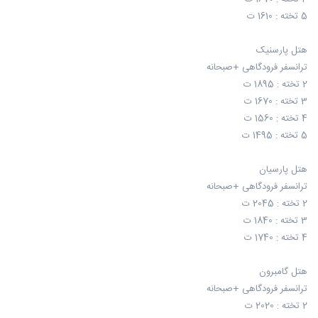
5 تخته : 1610 ت
هتل پارسنیک
ترانسفر فرودگاهی +صبحانه
2 تخته : 1895 ت
3 تخته : 1670 ت
4 تخته : 1560 ت
5 تخته : 1495 ت
هتل پارسیان
ترانسفر فرودگاهی +صبحانه
2 تخته : 2045 ت
3 تخته : 1840 ت
4 تخته : 1740 ت
هتل گامبرون
ترانسفر فرودگاهی +صبحانه
2 تخته : 2020 ت