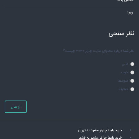
تماس با ما
ورود
نظر سنجی
نظر شما درباره محتوای سایت چارتر 2020 چیست؟
عالی
خوب
متوسط
ضعیف
ارسال
خرید بلیط چارتر مشهد به تهران
خرید بلیط چارتر مشهد به قشم