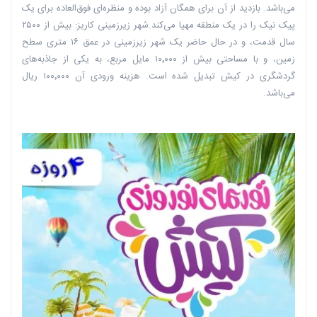
می‌باشد. بازدید از آن برای همگان آزاد بوده و منظره‌ای فوق‌العاده برای یک
پیک نیک را در یک منطقه مهیا می‌کند.شهر زیرزمینی کاریز: بیش از ۲۵۰۰
سال قدمت، و در حال حاضر یک شهر زیرزمینی در عمق ۱۶ متری سطح
زمین، و با مساحتی بیش از ۱۰٬۰۰۰ مایل مربع، به یکی از جاذبه‌های
گردشگری در کیش تبدیل شده است. هزینه ورودی آن ۱۰۰٬۰۰۰ ریال
می‌باشد.