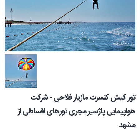
تور کیش کنسرت مازیار فلاحی - شرکت
هواپیمایی پاژسیر مجری تورهای اقساطی از
مشهد