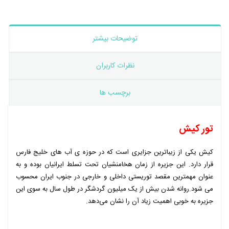
توضیحات بیشتر
نظرات کاربران
برچسب ها
تور کیش
کیش یکی از زیباترین جزایری است که در حوزه ی آب های خلیج فارس
قرار دارد. این جزیره از زمان هخامنشیان تحت تسلط ایرانیان بوده و به
عنوان مهمترین مقصد توریستی داخلی و خارجی در جنوب ایران محسوب
می شود.روانه شدن بیش از یک میلیون گردشگر در طول سال به سوی این
جزیره به خوبی اهمیت زیاد آن را نشان می‌دهد.