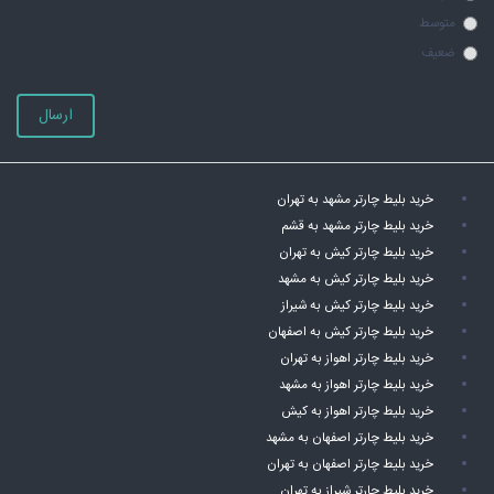
متوسط
ضعیف
ارسال
خرید بلیط چارتر مشهد به تهران
خرید بلیط چارتر مشهد به قشم
خرید بلیط چارتر کیش به تهران
خرید بلیط چارتر کیش به مشهد
خرید بلیط چارتر کیش به شیراز
خرید بلیط چارتر کیش به اصفهان
خرید بلیط چارتر اهواز به تهران
خرید بلیط چارتر اهواز به مشهد
خرید بلیط چارتر اهواز به کیش
خرید بلیط چارتر اصفهان به مشهد
خرید بلیط چارتر اصفهان به تهران
خرید بلیط چارتر شیراز به تهران