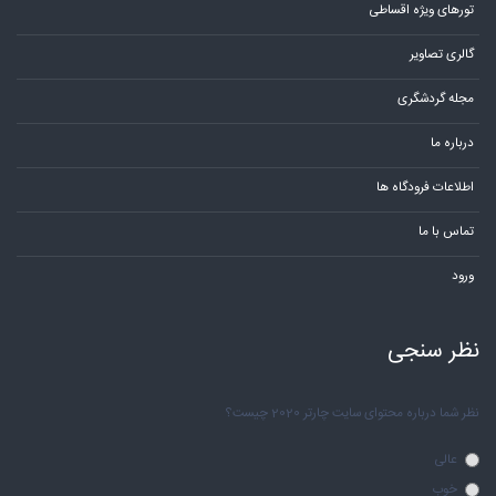
تورهای ویژه اقساطی
گالری تصاویر
مجله گردشگری
درباره ما
اطلاعات فرودگاه ها
تماس با ما
ورود
نظر سنجی
نظر شما درباره محتوای سایت چارتر 2020 چیست؟
عالی
خوب