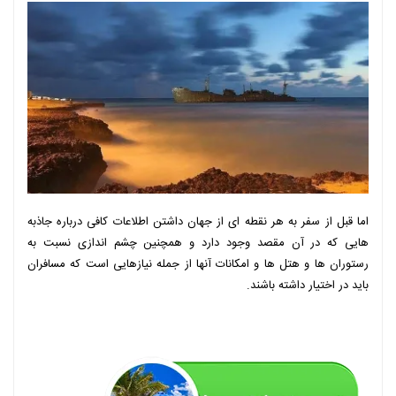
اما قبل از سفر به هر نقطه ای از جهان داشتن اطلاعات کافی درباره جاذبه
هایی که در آن مقصد وجود دارد و همچنین چشم اندازی نسبت به
رستوران ها و هتل ها و امکانات آنها از جمله نیازهایی است که مسافران
باید در اختیار داشته باشند.