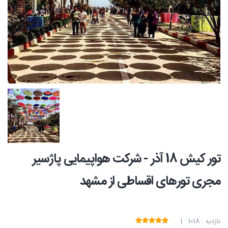
تور کیش 18 آذر - شرکت هواپیمایی پاژسیر
مجری تورهای اقساطی از مشهد
بازدید : 1018 |