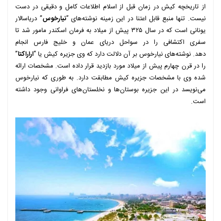
از تاریخچه کیش در زمان قبل از اسلام اطلاعات کامل و دقیقی در دست
نیست. تنها منبع قابل اعتنا در این زمینه نوشته‌های “
نیارخوس
” دریاسالار
یونانی است که در سال ۳۲۵ پیش از میلاد به فرمان اسکندر مامور شد تا
سفری اکتشافی را در سواحل دریای عمان و خلیج فارس انجام
دهد. نوشته‌های نیارخوس بر آن دلالت دارد که وی جزیره کیش یا “
اراراکتا
”
را در قرن چهارم پیش از میلاد مورد بازدید قرار داده است. مشخصات ارائه
شده وی با مشخصات جزیره کیش مطابقت دارد. به طوری که نیارخوس
می‌نویسد در این جزیره بوستان‌ها و نخلستان‌های فراوانی وجود داشته
است.