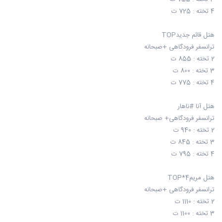
4 تخته : 725 ت
هتل قائم جدیدTOP
ترانسفر فرودگاهی +صبحانه
2 تخته : 855 ت
3 تخته : 800 ت
4 تخته : 775 ت
هتل آنا #ناهار
ترانسفر فرودگاهی+ صبحانه
2 تخته : 940 ت
3 تخته : 845 ت
4 تخته : 795 ت
هتل مریم4*TOP
ترانسفر فرودگاهی +صبحانه
2 تخته : 1110 ت
3 تخته : 1100 ت