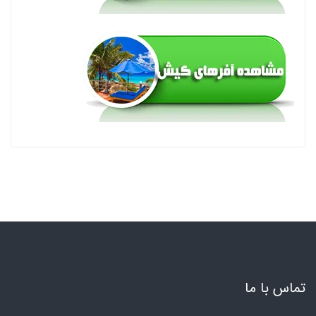
تماس با ما