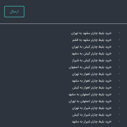
ارسال
خرید بلیط چارتر مشهد به تهران
خرید بلیط چارتر مشهد به قشم
خرید بلیط چارتر کیش به تهران
خرید بلیط چارتر کیش به مشهد
خرید بلیط چارتر کیش به شیراز
خرید بلیط چارتر کیش به اصفهان
خرید بلیط چارتر اهواز به تهران
خرید بلیط چارتر اهواز به مشهد
خرید بلیط چارتر اهواز به کیش
خرید بلیط چارتر اصفهان به مشهد
خرید بلیط چارتر اصفهان به تهران
خرید بلیط چارتر شیراز به تهران
خرید بلیط چارتر شیراز به کیش
خرید بلیط چارتر شیراز به مشهد