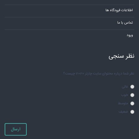
اطلاعات فرودگاه ها
تماس با ما
ورود
نظر سنجی
نظر شما درباره محتوای سایت چارتر 2020 چیست؟
عالی
خوب
متوسط
ضعیف
ارسال