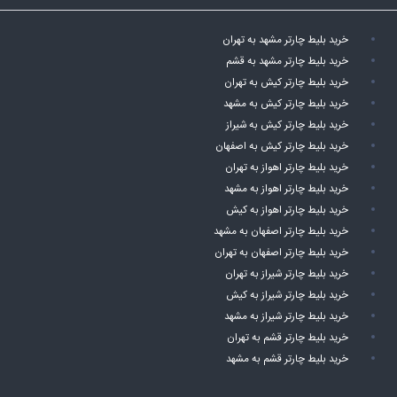
خرید بلیط چارتر مشهد به تهران
خرید بلیط چارتر مشهد به قشم
خرید بلیط چارتر کیش به تهران
خرید بلیط چارتر کیش به مشهد
خرید بلیط چارتر کیش به شیراز
خرید بلیط چارتر کیش به اصفهان
خرید بلیط چارتر اهواز به تهران
خرید بلیط چارتر اهواز به مشهد
خرید بلیط چارتر اهواز به کیش
خرید بلیط چارتر اصفهان به مشهد
خرید بلیط چارتر اصفهان به تهران
خرید بلیط چارتر شیراز به تهران
خرید بلیط چارتر شیراز به کیش
خرید بلیط چارتر شیراز به مشهد
خرید بلیط چارتر قشم به تهران
خرید بلیط چارتر قشم به مشهد