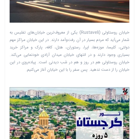
خیابان روستاولی (Rustaveli) یکی از معروف‌ترین خیابان‌های تفلیس به
شمار می‌آید که مردم بسیار در آن رفت‌وآمد دارند. در این خیابان مراکز مهم
دولتی، کلیسا، موزه‌ها، اپرا، رستوران، هتل، کافه، پارک و مراکز خرید
بسیاری وجود دارند و در انتهای خیابان میدان آزادی خودنمایی می‌کند.
خیابان روستاولی هم در روز و هم در شب دیدنی است. پیاده‌روی در این
خیابان را از دست ندهید. پس سفر را با این خیابان آغاز می‌کنیم.