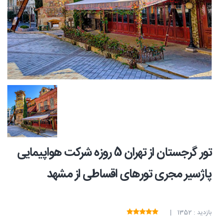
تور گرجستان از تهران 5 روزه شرکت هواپیمایی
پاژسیر مجری تورهای اقساطی از مشهد
بازدید : 1352 |