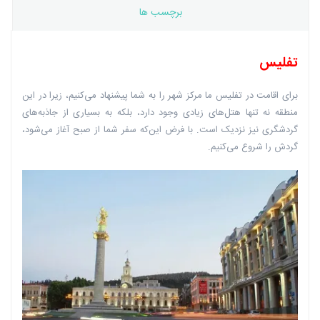
برچسب ها
تفلیس
برای اقامت در تفلیس ما مرکز شهر را به شما پیشنهاد می‌کنیم، زیرا در این
منطقه نه تنها هتل‌های زیادی وجود دارد، بلکه به بسیاری از جاذبه‌های
گردشگری نیز نزدیک است. با فرض این‌که سفر شما از صبح آغاز می‌شود،
گردش را شروع می‌کنیم.