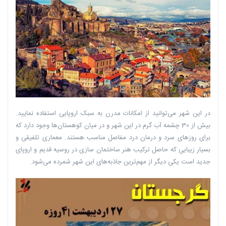
در این شهر می‌توانید از امکانات مدرن به سبک اروپایی استفاده نمایید.
بیش از 30 چشمه آب گرم در این شهر و در میان کوهستان‌ها وجود دارد که
برای روزهای سرد و درمان درد مفاصل مناسب هستند. معماری تلفیقی و
بسیار زیبایی که حاصل ترکیب هنر ساختمان سازی در روسیه قدیم و اروپای
جدید است یکی دیگر از مهم‌ترین جاذبه‌های این شهر شمرده می‌شود.