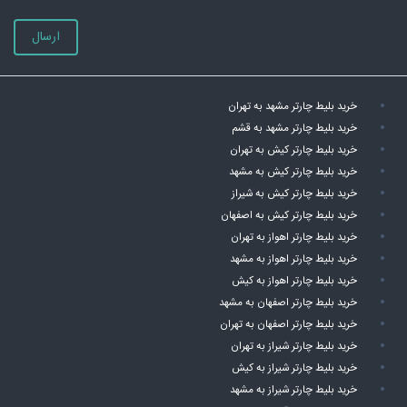
ارسال
خرید بلیط چارتر مشهد به تهران
خرید بلیط چارتر مشهد به قشم
خرید بلیط چارتر کیش به تهران
خرید بلیط چارتر کیش به مشهد
خرید بلیط چارتر کیش به شیراز
خرید بلیط چارتر کیش به اصفهان
خرید بلیط چارتر اهواز به تهران
خرید بلیط چارتر اهواز به مشهد
خرید بلیط چارتر اهواز به کیش
خرید بلیط چارتر اصفهان به مشهد
خرید بلیط چارتر اصفهان به تهران
خرید بلیط چارتر شیراز به تهران
خرید بلیط چارتر شیراز به کیش
خرید بلیط چارتر شیراز به مشهد