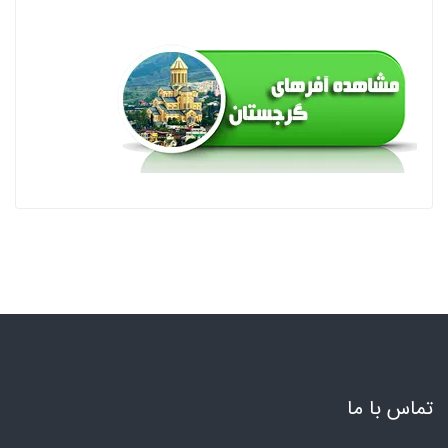
تماس با ما