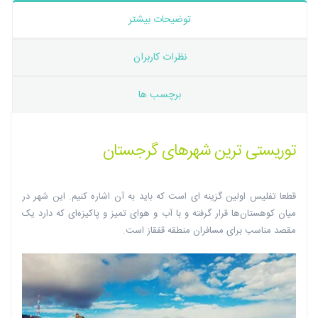
توضیحات بیشتر
نظرات کاربران
برچسب ها
توریستی ترین شهرهای گرجستان
قطعا تفلیس اولین گزینه ای است که باید به آن اشاره کنیم. این شهر در
میان کوهستان‌ها قرار گرفته و با آب و هوای تمیز و پاکیزه‌ای که دارد یک
مقصد مناسب برای مسافران منطقه قفقاز است.