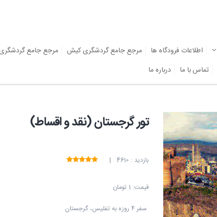
اطلاعات فرودگاه ها
مرجع جامع گردشگری کیش
مرجع جامع گردشگری
تماس با ما
درباره ما
تور گرجستان (نقد و اقساط)
بازدید : 4610 |
قیمت:
1 تومان
‍ سفر ۴ روزه به تفلیس، گرجستان