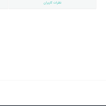
نظرات کاربران