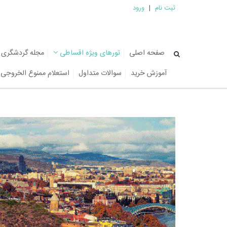
ثبت نام
|
ورود
صفحه اصلی
تورهای ویژه اقساطی
مجله گردشگری
آموزش خرید
سوالات متداول
استعلام ممنوع الخروجی