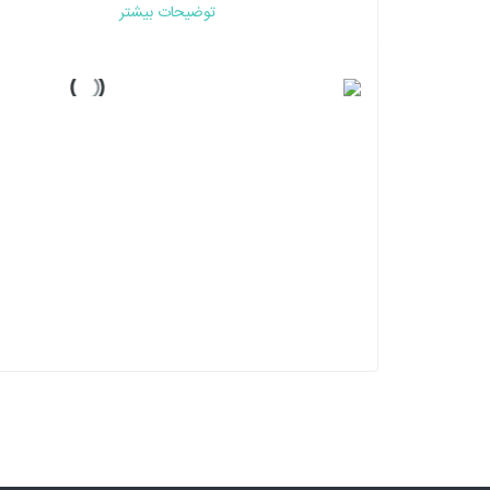
توضیحات بیشتر