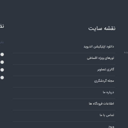
نظ
نقشه سایت
نظر 
دانلود اپلیکیشن اندروید
ده
تورهای ویژه اقساطی
گالری تصاویر
مجله گردشگری
درباره ما
اطلاعات فرودگاه ها
تماس با ما
ورود