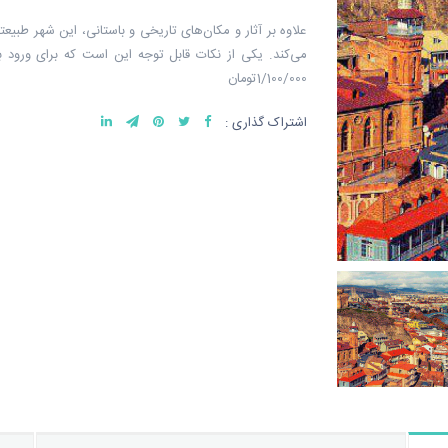
علاوه بر آثار و مکان‌های تاریخی و باستانی، این شهر طبی
1/100/000تومان
اشتراک گذاری :