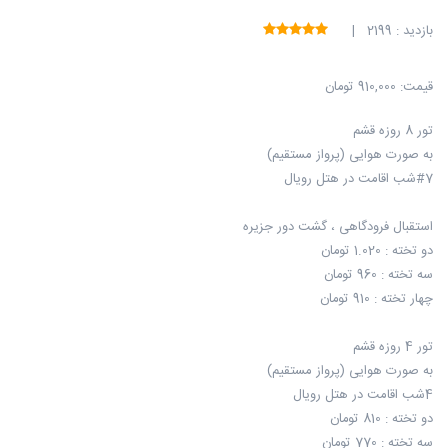
بازدید : 2199 |
قیمت:
910,000 تومان
تور 8 روزه قشم
به صورت هوایی (پرواز مستقیم)
#7شب اقامت در هتل رویال
استقبال فرودگاهی ، گشت دور جزیره
دو تخته : 1.020 تومان
سه تخته : 960 تومان
چهار تخته : 910 تومان
تور 4 روزه قشم
به صورت هوایی (پرواز مستقیم)
4شب اقامت در هتل رویال
دو تخته : 810 تومان
سه تخته : 770 تومان