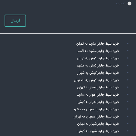
ضعیف
ارسال
خرید بلیط چارتر مشهد به تهران
خرید بلیط چارتر مشهد به قشم
خرید بلیط چارتر کیش به تهران
خرید بلیط چارتر کیش به مشهد
خرید بلیط چارتر کیش به شیراز
خرید بلیط چارتر کیش به اصفهان
خرید بلیط چارتر اهواز به تهران
خرید بلیط چارتر اهواز به مشهد
خرید بلیط چارتر اهواز به کیش
خرید بلیط چارتر اصفهان به مشهد
خرید بلیط چارتر اصفهان به تهران
خرید بلیط چارتر شیراز به تهران
خرید بلیط چارتر شیراز به کیش