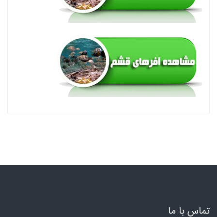
تماس با ما