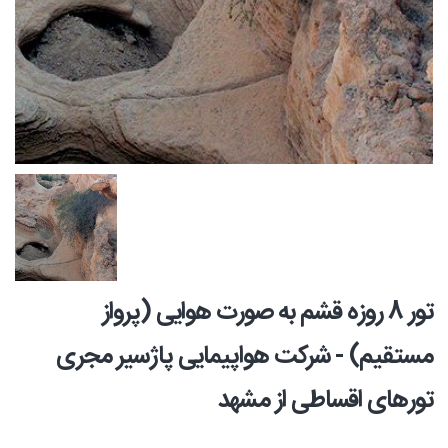
تور 8 روزه قشم به صورت هوایی (پرواز
مستقیم) - شرکت هواپیمایی پاژسیر مجری
تورهای اقساطی از مشهد