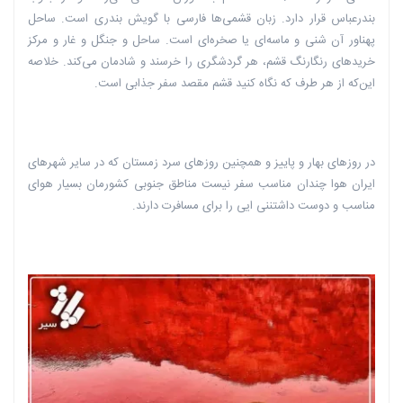
بندرعباس قرار دارد. زبان قشمی‌ها فارسی با گویش بندری است. ساحل
پهناور آن شنی و ماسه‌ای یا صخره‌ای است. ساحل و جنگل و غار و مرکز
خریدهای رنگارنگ قشم، هر گردشگری را خرسند و شادمان می‌کند. خلاصه
این‌که از هر طرف که نگاه کنید قشم مقصد سفر جذابی است.
در روزهای بهار و پاییز و همچنین روزهای سرد زمستان که در سایر شهرهای
ایران هوا چندان مناسب سفر نیست مناطق جنوبی‌ کشورمان بسیار هوای
مناسب و دوست داشتننی ایی را برای مسافرت دارند.