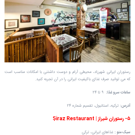
رستوران ایرانی شهرزاد، محیطی آرام و دوست داشتنی با امکانات مناسب است
که می توانید صرف غذای باکیفیت ایرانی را در آن تجربه کنید.
ساعات سرو غذا
:
۹ تا ۲۴
آدرس
:
ترکیه، استانبول، تقسیم شماره ۲۴
۵
-
رستوران شیراز
|
Şiraz Restaurant
سبک منو
:
غذاهای ایرانی، ترکی