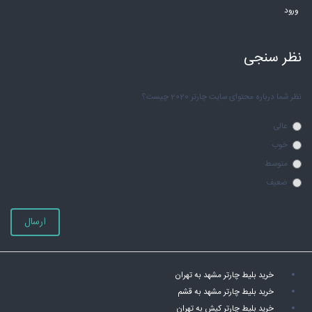
ورود
نظر سنجی
نظر شما درباره محتوای سایت چارتر 2020 چیست؟
عالی
خوب
متوسط
ضعیف
ارسال
خرید بلیط چارتر مشهد به تهران
خرید بلیط چارتر مشهد به قشم
خرید بلیط چارتر کیش به تهران