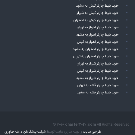
خرید بلیط چارتر کیش به مشهد
خرید بلیط چارتر کیش به شیراز
خرید بلیط چارتر کیش به اصفهان
خرید بلیط چارتر اهواز به تهران
خرید بلیط چارتر اهواز به مشهد
خرید بلیط چارتر اهواز به کیش
خرید بلیط چارتر اصفهان به مشهد
خرید بلیط چارتر اصفهان به تهران
خرید بلیط چارتر شیراز به تهران
خرید بلیط چارتر شیراز به کیش
خرید بلیط چارتر شیراز به مشهد
خرید بلیط چارتر قشم به تهران
خرید بلیط چارتر قشم به مشهد
© 2018
charter2020.com
All Rights Reserved.
طراحی سایت
و بهینه سازی سایت توسط
شرکت پیشگامان دامنه فناوری