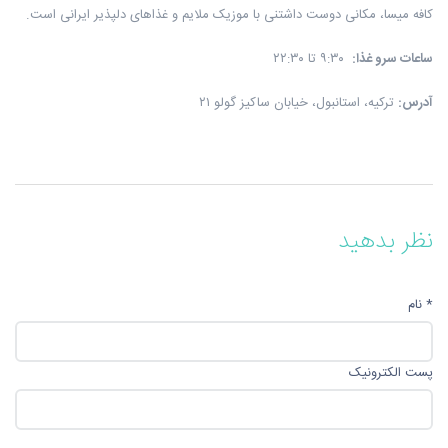
کافه میسا، مکانی دوست داشتنی با موزیک ملایم و غذاهای دلپذیر ایرانی است.
ساعات سرو غذا
:
۹:۳۰ تا ۲۲:۳۰
آدرس
:
ترکیه، استانبول، خیابان ساکیز گولو ۲۱
نظر بدهید
* نام
پست الکترونیک