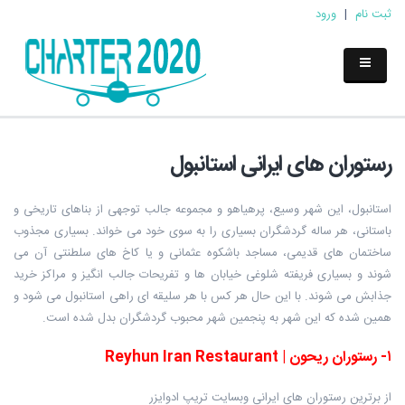
ثبت نام
|
ورود
رستوران های ایرانی استانبول
استانبول، این شهر وسیع، پرهیاهو و مجموعه جالب توجهی از بناهای تاریخی و
باستانی، هر ساله گردشگران بسیاری را به سوی خود می خواند. بسیاری مجذوب
ساختمان های قدیمی، مساجد باشکوه عثمانی و یا کاخ های سلطنتی آن می
شوند و بسیاری فریفته شلوغی خیابان ها و تفریحات جالب انگیز و مراکز خرید
جذابش می شوند. با این حال هر کس با هر سلیقه ای راهی استانبول می شود و
همین شده که این شهر به پنجمین شهر محبوب گردشگران بدل شده است.
۱
-
رستوران ریحون
|
Reyhun Iran Restaurant
از برترین رستوران های ایرانی وبسایت تریپ ادوایزر