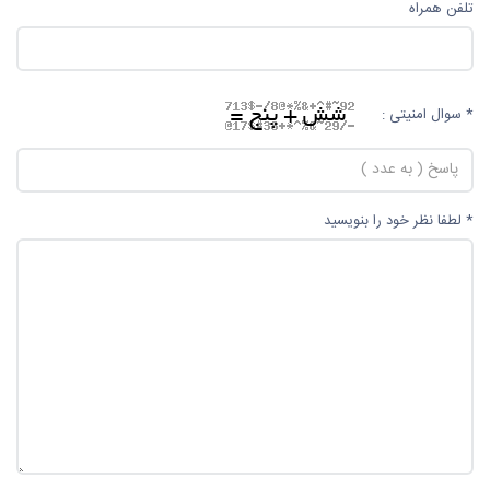
تلفن همراه
* سوال امنیتی :
* لطفا نظر خود را بنویسید