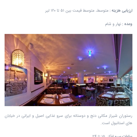
ارزیابی هزینه
:
متوسط، متوسط قیمت بین ۵۱ تا ۱۲۰ لیر
وعده
:
نهار و شام
رستوران شیراز مکانی دنج و دوستانه برای سرو غذایی اصیل و ایرانی در خیابان
های استانبول است.
ساعات سرو غذا
:
۱۵ تا ۲۴