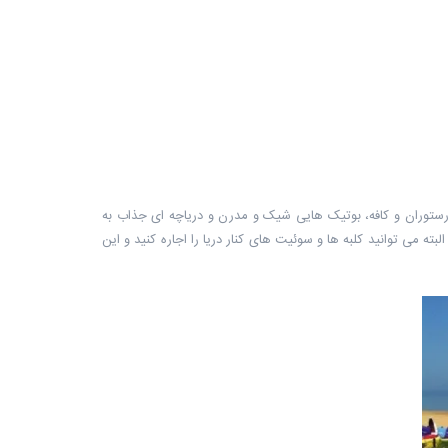
است. در اطراف ساحل کلبه هایی چوبی، رستوران و کافه، بوتیک هایی شیک و مدرن و دریاچه ای جذاب به
اهد بود. البته می توانید کلبه ها و سوئیت های کنار دریا را اجاره کنید و این