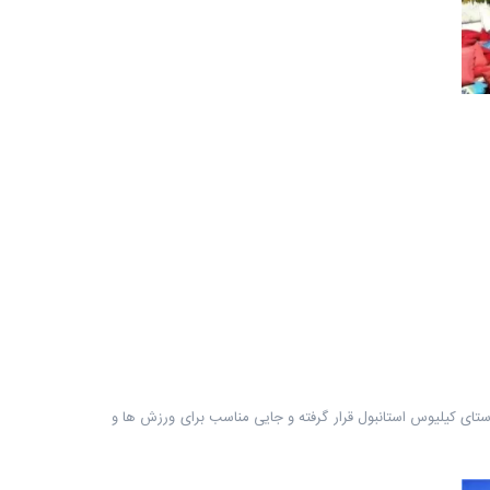
تای کیلیوس استانبول قرار گرفته و جایی مناسب برای ورزش ها و