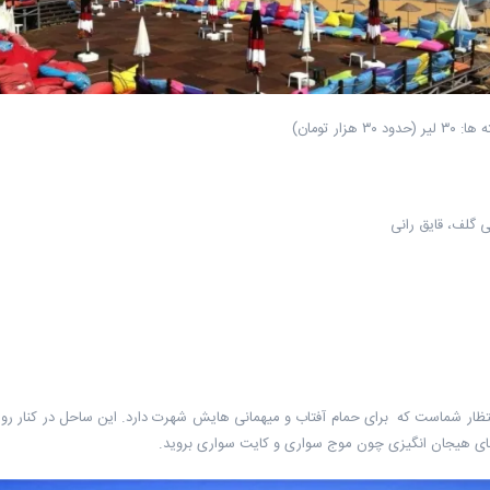
 گلف، قایق رانی
تظار شماست که برای حمام آفتاب و میهمانی هایش شهرت دارد. این ساحل در کنار روس
ای هیجان انگیزی چون موج سواری و کایت سواری بروید.