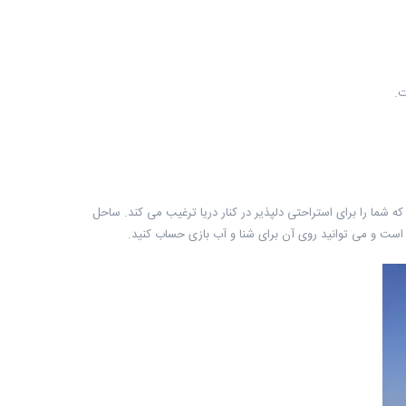
 شما را برای استراحتی دلپذیر در کنار دریا ترغیب می کند. ساحل