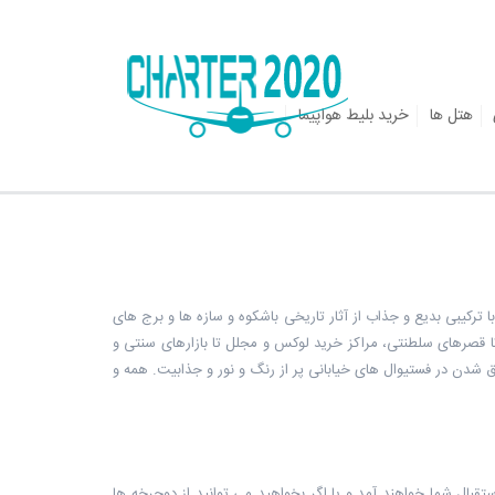
هتل ها
خرید بلیط هواپیما
ترکیبی بدیع و جذاب از آثار تاریخی باشکوه و سازه ها و برج های
 قصرهای سلطنتی، مراکز خرید لوکس و مجلل تا بازارهای سنتی و
شدن در فستیوال های خیابانی پر از رنگ و نور و جذابیت. همه و
ستقبال شما خواهند آمد و یا اگر بخواهید می توانید از دوچرخه ها