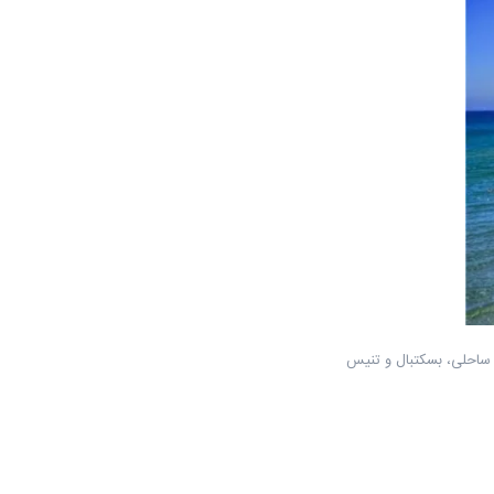
 ساحلی، بسکتبال و تنیس