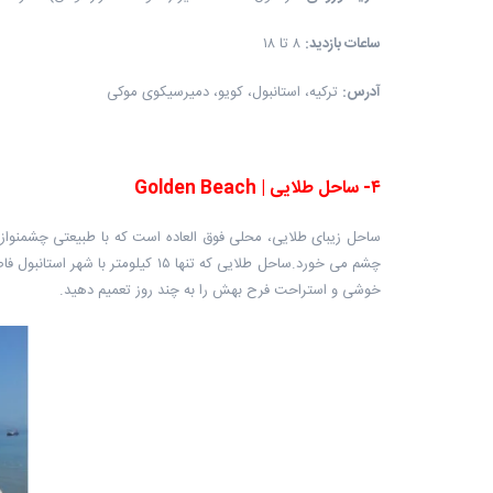
ساعات بازدید
:
۸ تا ۱۸
آدرس
:
ترکیه، استانبول، کویو، دمیرسیکوی موکی
۴
-
ساحل طلایی
|
Golden Beach
چشم می خورد.ساحل طلایی که تنها 
خوشی و استراحت فرح بهش را به چند روز تعمیم دهید.