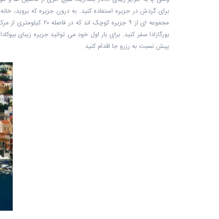
برای گردش در جزیره استفاده کنید. به درون جزیره که بروید، خان
مجموعه ای از ۹ جزیره 
بورگازادا سفر کنید. برای بار اول خود می توانید جزیره زیبای بیوکا
پیش نسبت به رزرو جا اقدام کنید.