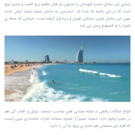
زیبایی این ساحل جمیرا شهرتش را مدیون دو هتل عظیم برج العرب و جمیرا بیچ
است که در این ناحیه بنا شده اند. دسترسی به ساحل جمیرا بسیار آسان است
چون این ساحل مابین خیابانی طویل و دریا قرار گرفته است، خیابانی که محله ی
المینا را به الصفوح وصل می کند.
انواع امکانات رفاهی از جمله صندلی های مناسب، مسجد، دوش و آفتاب گیر هم
در جمیرا وجود دارد، مسجد جمیرا از معدود مساجد امارات متحده ی عربی ایست
که افراد غیر مسلمان هم اجازه ی ورود به آن را دارند.