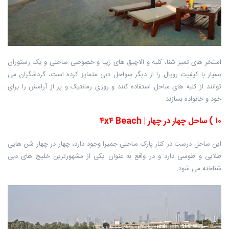
استخر های تمیز شنا، کلبه و آلاچیق های زیبا و خصوصی ساحلی و یک رستوران
بسیار با کیفیت رویال را از دیگر سواحل دبی متمایز کرده است، گردشگران می
توانند از کلبه های ساحل استفاده کنند و روزی رمانتیک و پر از آرامش را برای
خود و خانواده بسازند.
۱۰
)
ساحل چهار در چهار |
Beach
۴
x
۴
این ساحل درست در کنار پارک ساحلی جمیرا وجود دارد، چهار در چهار شن هایی
طلایی و طوسی دارد و در واقع به عنوان یکی از مشهورترین خلیج های دبی
شناخته می شود.