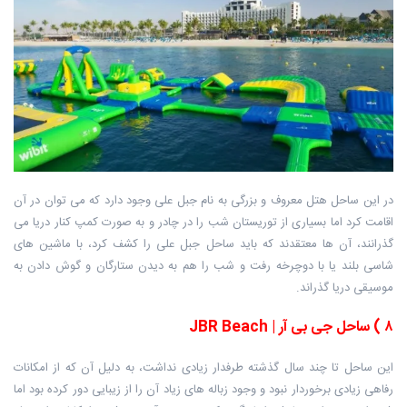
در این ساحل هتل معروف و بزرگی به نام جبل علی وجود دارد که می توان در آن
اقامت کرد اما بسیاری از توریستان شب را در چادر و به صورت کمپ کنار دریا می
گذرانند، آن ها معتقدند که باید ساحل جبل علی را کشف کرد، با ماشین های
شاسی بلند یا با دوچرخه رفت و شب را هم به دیدن ستارگان و گوش دادن به
موسیقی دریا گذراند.
۸
)
ساحل جی بی آر
| JBR Beach
این ساحل تا چند سال گذشته طرفدار زیادی نداشت، به دلیل آن که از امکانات
رفاهی زیادی برخوردار نبود و وجود زباله های زیاد آن را از زیبایی دور کرده بود اما