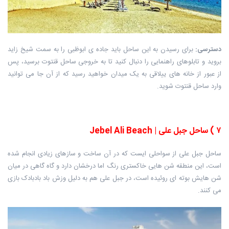
دسترسی
:
برای رسیدن به این ساحل باید جاده ی ابوظبی را به سمت شیخ زاید
بروید و تابلوهای راهنمایی را دنبال کنید تا به خروجی ساحل قنتوت برسید، پس
از عبور از خانه های ییلاقی به یک میدان خواهید رسید که از آن جا می توانید
وارد ساحل قنتوت شوید.
۷
)
ساحل جبل علی
| Jebel Ali Beach
ساحل جبل علی از سواحلی ایست که در آن ساخت و سازهای زیادی انجام شده
است، این منطقه شن هایی خاکستری رنگ اما درخشان دارد و گاه گاهی در میان
شن هایش بوته ای روئیده است، در جبل علی هم به دلیل وزش باد بادبادک بازی
می کنند.