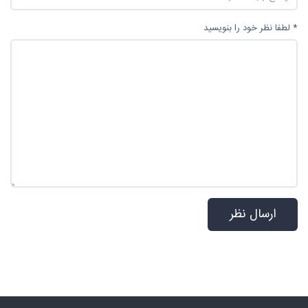
* لطفا نظر خود را بنویسید