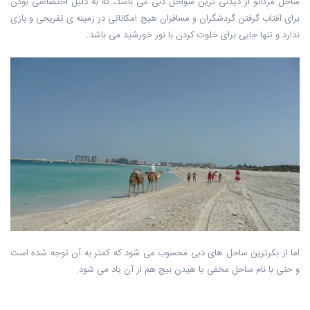
ساحل مرکاتو از دیدنی ترین سواحل دبی می باشد، که به دلیل اختصاصی بودن
برای آفتاب گرفتن گردشگران و مسافران هیچ امکاناتی در زمینه ی تفریحی و بازی
ندارد و تنها جایی برای خلوت کردن با نور خورشید می باشد.
اما از بکرترین ساحل های دبی محسوب می شود که کمتر به آن توجه شده است
و حتی با نام ساحل مخفی یا هیدن بیچ هم از آن یاد می شود.