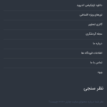
دانلود اپلیکیشن اندروید
تورهای ویژه اقساطی
گالری تصاویر
مجله گردشگری
درباره ما
اطلاعات فرودگاه ها
تماس با ما
ورود
نظر سنجی
نظر شما درباره محتوای سایت چارتر 2020 چیست؟