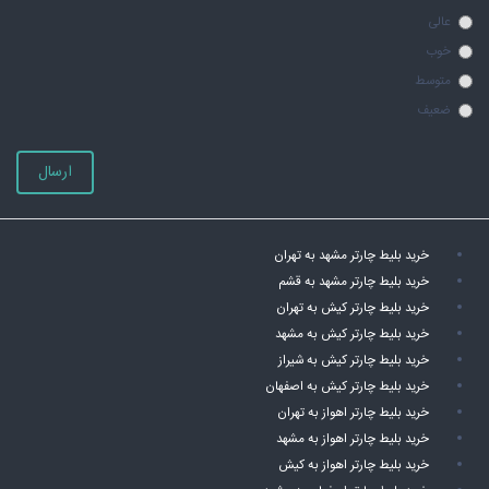
عالی
خوب
متوسط
ضعیف
ارسال
خرید بلیط چارتر مشهد به تهران
خرید بلیط چارتر مشهد به قشم
خرید بلیط چارتر کیش به تهران
خرید بلیط چارتر کیش به مشهد
خرید بلیط چارتر کیش به شیراز
خرید بلیط چارتر کیش به اصفهان
خرید بلیط چارتر اهواز به تهران
خرید بلیط چارتر اهواز به مشهد
خرید بلیط چارتر اهواز به کیش