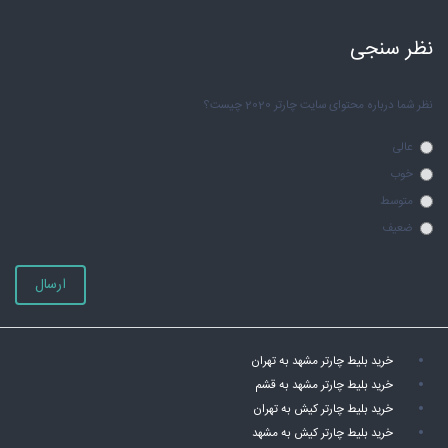
نظر سنجی
نظر شما درباره محتوای سایت چارتر 2020 چیست؟
عالی
خوب
متوسط
ضعیف
ارسال
خرید بلیط چارتر مشهد به تهران
خرید بلیط چارتر مشهد به قشم
خرید بلیط چارتر کیش به تهران
خرید بلیط چارتر کیش به مشهد