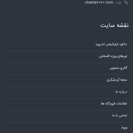
وب :
charter2020.com
نقشه سایت
دانلود اپلیکیشن اندروید
تورهای ویژه اقساطی
گالری تصاویر
مجله گردشگری
درباره ما
اطلاعات فرودگاه ها
تماس با ما
ورود