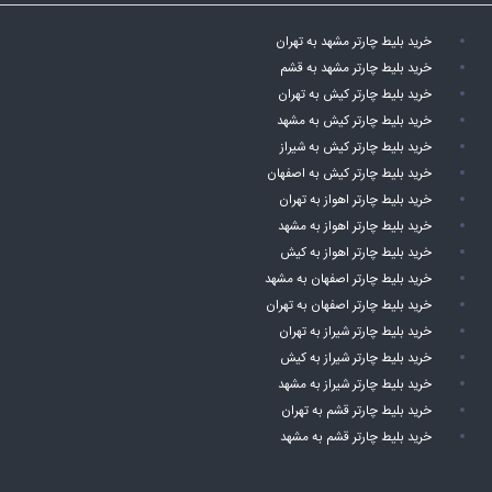
خرید بلیط چارتر مشهد به تهران
خرید بلیط چارتر مشهد به قشم
خرید بلیط چارتر کیش به تهران
خرید بلیط چارتر کیش به مشهد
خرید بلیط چارتر کیش به شیراز
خرید بلیط چارتر کیش به اصفهان
خرید بلیط چارتر اهواز به تهران
خرید بلیط چارتر اهواز به مشهد
خرید بلیط چارتر اهواز به کیش
خرید بلیط چارتر اصفهان به مشهد
خرید بلیط چارتر اصفهان به تهران
خرید بلیط چارتر شیراز به تهران
خرید بلیط چارتر شیراز به کیش
خرید بلیط چارتر شیراز به مشهد
خرید بلیط چارتر قشم به تهران
خرید بلیط چارتر قشم به مشهد