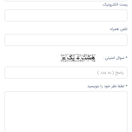
پست الکترونیک
تلفن همراه
* سوال امنیتی :
* لطفا نظر خود را بنویسید