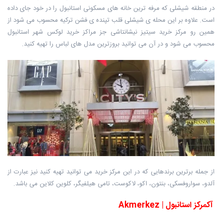
در منطقه شیشلی که مرفه ترین خانه های مسکونی استانبول را در خود جای داده
است. علاوه بر این محله ی شیشلی قلب تپنده ی فشن ترکیه محسوب می شود از
همین رو مرکز خرید سیتیز نیشانتاشی جز مراکز خرید لوکس شهر استانبول
محسوب می شود و در آن می توانید بروزترین مدل های لباس را تهیه کنید.
از جمله برترین برندهایی که در این مرکز خرید می توانید تهیه کنید نیز عبارت از
آلدو، سواروفسکی، بنتون، اکو، لاکوست، تامی هیلفیگر، کلوین کلاین می باشد.
آکمرکز استانبول | Akmerkez