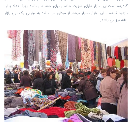
گردیده است.این بازار دارای شهرت خاصی برای خود می باشد زیرا تعداد زنان
بازدید کننده از این بازار بسیار بیشتر از مردان می باشد به عبارتی یک نوع بازار
زنانه نیز می باشد.