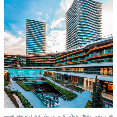
بعد از برترین برندهای پوشاکی که در این مرکز خرید دارای شعبه هستند،