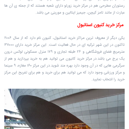
رستوران مطرحی هم در مرکز خرید زورلو دارای شعبه هستند که از جمله ی آن ها
عبارت از مانند تامز کیچن، جیمیز ایتالین و مورینی می باشد.
مرکز خرید کنیون استانبول
یکی دیگر از معروف ترین مراکز خرید استانبول، کنیون نام دارد که از سال ۲۰۰۶
تاکنون در این شهر ترکیه ای در حال فعالیت است. این مرکز خرید دارای ۳۷۰۰۰
مترمربع فضای فروشگاهی و ۲۶ طبقه تجاری و ۱۷۹ منزل مسکونی لوکس درون
یک برج می باشد.در مرکز خرید کانیون می توانید هم به خرید بپردازید و هم از
سرگرمی هایی که در آن وجود دارد بهره مند شوید.در این مرکز ۱۶۰ مغازه، ۹ سینما
و مرکز ورزشی وجود دارد که می توانید هم برای خرید و هم برای تفریح این مرکز
خرید را انتخاب نمایید.