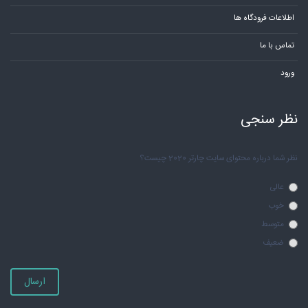
اطلاعات فرودگاه ها
تماس با ما
ورود
نظر سنجی
نظر شما درباره محتوای سایت چارتر 2020 چیست؟
عالی
خوب
متوسط
ضعیف
ارسال