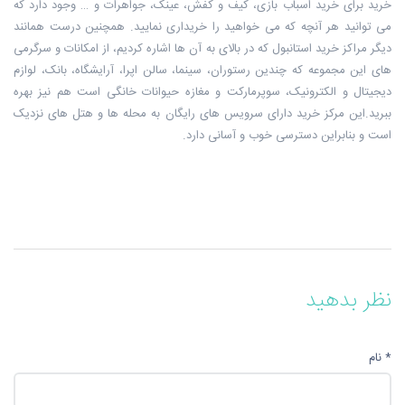
خرید برای خرید اسباب بازی، کیف و کفش، عینک، جواهرات و … وجود دارد که
می توانید هر آنچه که می خواهید را خریداری نمایید. همچنین درست همانند
دیگر مراکز خرید استانبول که در بالای به آن ها اشاره کردیم، از امکانات و سرگرمی
های این مجموعه که چندین رستوران، سینما، سالن اپرا، آرایشگاه، بانک، لوازم
دیجیتال و الکترونیک، سوپرمارکت و مغازه حیوانات خانگی است هم نیز بهره
ببرید.این مرکز خرید دارای سرویس‌ های رایگان به محله‌ ها و هتل ‌های نزدیک
است و بنابراین دسترسی خوب و آسانی دارد.
نظر بدهید
* نام