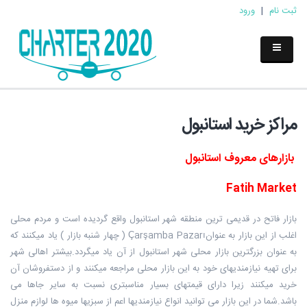
ثبت نام
|
ورود
مراکز خرید استانبول
بازارهای معروف استانبول
Fatih Market
بازار فاتح در قدیمی ترین منطقه شهر استانبول واقع گردیده است و مردم محلی
اغلب از این بازار به عنوانÇarşamba Pazarı ( چهار شنبه بازار ) یاد میکنند که
به عنوان بزرگترین بازار محلی شهر استانبول از آن یاد میگردد.بیشتر اهالی شهر
برای تهیه نیازمندیهای خود به این بازار محلی مراجعه میکنند و از دستفروشان آن
خرید میکنند زیرا دارای قیمتهای بسیار مناسبتری نسبت به سایر جاها می
باشد.شما در این بازار می توانید انواع نیازمندیها اعم از سبزیها میوه ها لوازم منزل