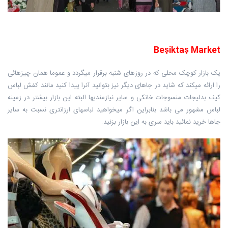
Beşiktaş Market
یک بازار کوچک محلی که در روزهای شنبه برقرار میگردد و عموما همان چیزهائی
را ارائه میکند که شاید در جاهای دیگر نیز بتوانید آنرا پیدا کنید مانند کفش لباس
کیف بدلیجات منسوجات خانکی و سایر نیازمندیها البته این بازار بیشتر در زمینه
لباس مشهور می باشد بنابراین اگر میخواهید لباسهای ارزانتری نسبت به سایر
جاها خرید نمائید باید سری به این بازار بزنید.