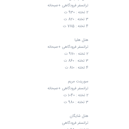
ترانسفر فرودگاهی +صبحانه
2 تخته : 930 ت
3 تخته : 820 ت
4 تخته : 785 ت
هتل هلیا
ترانسفر فرودگاهی +صبحانه
2 تخته : 970 ت
3 تخته : 860 ت
4 تخته : 810 ت
سورینت مریم
ترانسفر فرودگاهی +صبحانه
2 تخته : 1040 ت
3 تخته : 980 ت
هتل شایگان
ترانسفر فرودگاهی