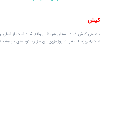
کیش
جزیره‌ی کیش که در استان هرمزگان واقع شده است از اصلی‌تری
است.امروزه با پیشرفت روزافزون این جزیره، توسعه‌ی هر چه بیش