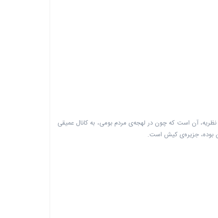
 برای نام کیش اصلی‌ترین نظریه، آن است که چون در لهجه‌ی مردم بومی، به کانال عمیقی
ین بوده، جزیره‌ی کیش است.