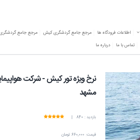
اطلاعات فرودگاه ها
مرجع جامع گردشگری کیش
مرجع جامع گردشگری
تماس با ما
درباره ما
نرخ ویژه تور کیش - شرکت هواپیما
مشهد
بازدید : 840 |
قیمت:
660,000 تومان