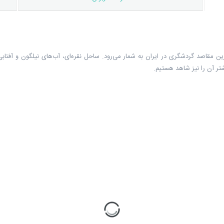
ن مقاصد گردشگری در ایران به شمار می‌رود. ساحل نقره‌ای، آب‌های نیلگون و آفتاب
تر آن را نیز شاهد هستیم.