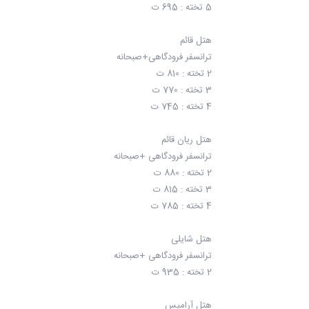
5 تخته : 695 ت
هتل قائم
ترانسفر فرودگاهی+صبحانه
2 تخته : 810 ت
3 تخته : 770 ت
4 تخته : 745 ت
هتل ریان قائم
ترانسفر فرودگاهی +صبحانه
2 تخته : 880 ت
3 تخته : 815 ت
4 تخته : 785 ت
هتل شایلی
ترانسفر فرودگاهی +صبحانه
2 تخته : 935 ت
هتل آرامیس