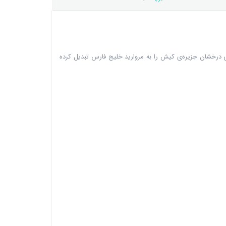
ی درخشان جزیره‌ی کیش را به مروارید خلیج فارس تبدیل کرده