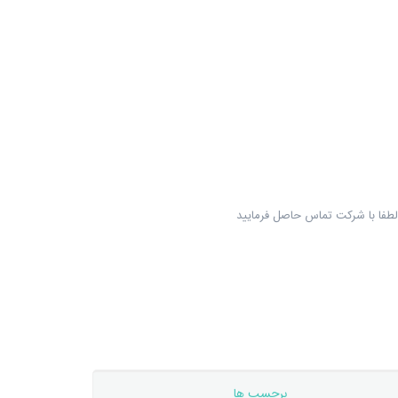
لطفا با شرکت تماس حاصل فرمایید
برچسب ها