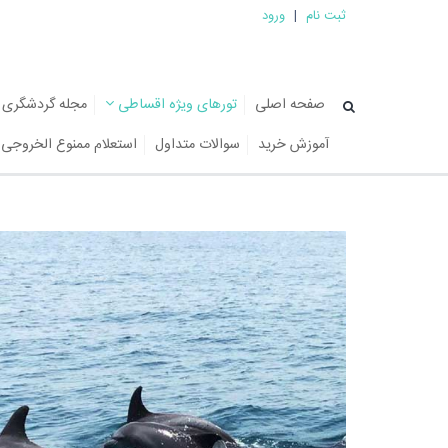
ثبت نام
|
ورود
صفحه اصلی
تورهای ویژه اقساطی
مجله گردشگری
آموزش خرید
سوالات متداول
استعلام ممنوع الخروجی