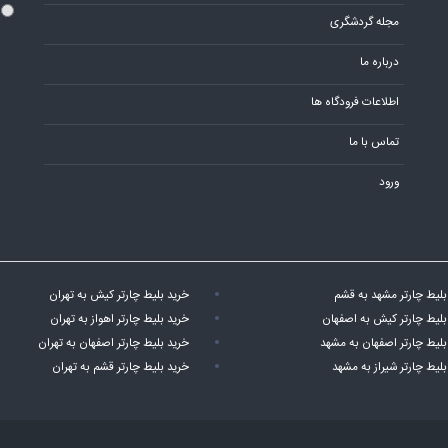
مجله گردشگری
درباره ما
اطلاعات فرودگاه ها
تماس با ما
ورود
بلیط چارتر مشهد به قشم
خرید بلیط چارتر کیش به تهران
بلیط چارتر کیش به اصفهان
خرید بلیط چارتر اهواز به تهران
بلیط چارتر اصفهان به مشهد
خرید بلیط چارتر اصفهان به تهران
بلیط چارتر شیراز به مشهد
خرید بلیط چارتر قشم به تهران