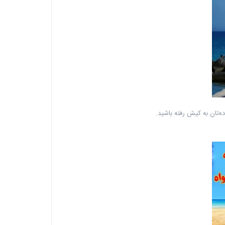
ه‌تان به کیش رفته باشید.