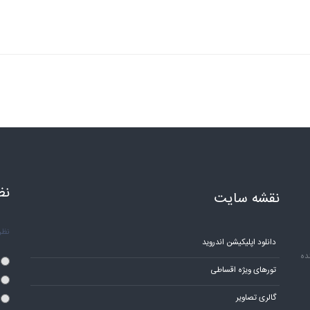
نظ
نقشه سایت
نظر 
دانلود اپلیکیشن اندروید
ده
تورهای ویژه اقساطی
گالری تصاویر