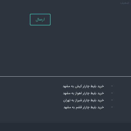
ضعیف
ارسال
خرید بلیط چارتر کیش به مشهد
خرید بلیط چارتر اهواز به مشهد
خرید بلیط چارتر شیراز به تهران
خرید بلیط چارتر قشم به مشهد