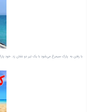
با رفتن به پارک سیمرغ می‌شود با یک تیر دو نشان زد. خود پارک