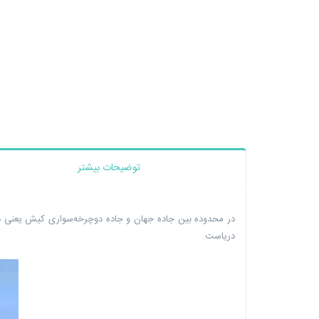
توضیحات بیشتر
در محدوده بین جاده جهان و جاده دوچرخه‌سواری کیش یعنی در
دریاست.