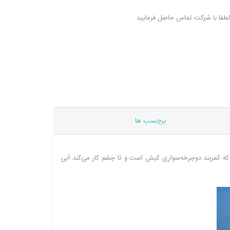
لطفا با شرکت تماس حاصل فرمایید
برچسب ها
که کمربند دوچرخه‌سواری کیش است و تا چشم کار می‌کند آبی