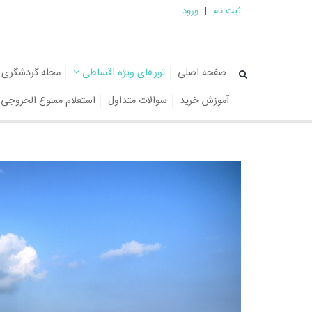
ثبت نام
|
ورود
صفحه اصلی
تورهای ویژه اقساطی
مجله گردشگری
آموزش خرید
سوالات متداول
استعلام ممنوع الخروجی