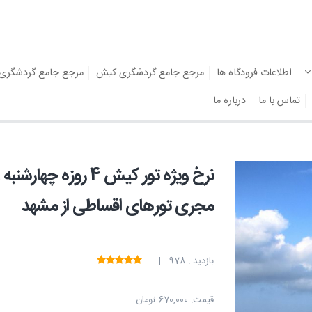
اطلاعات فرودگاه ها
مرجع جامع گردشگری کیش
مرجع جامع گردشگری
تماس با ما
درباره ما
مجری تورهای اقساطی از مشهد
بازدید : 978 |
قیمت:
670,000 تومان