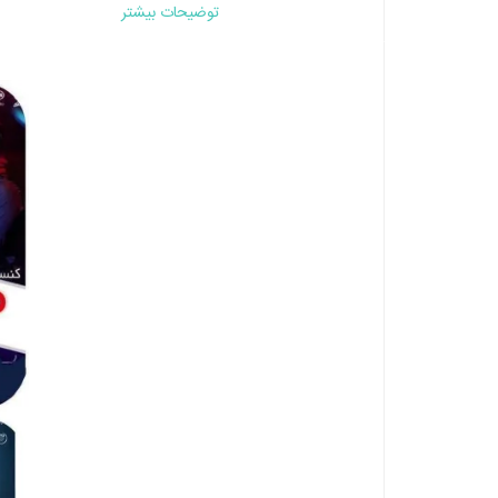
توضیحات بیشتر