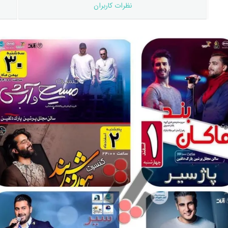
نظرات کاربران