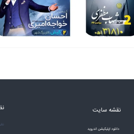
نظ
نقشه سایت
نظر 
دانلود اپلیکیشن اندروید