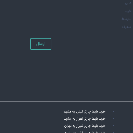
عالی
خوب
متوسط
ضعیف
ارسال
خرید بلیط چارتر کیش به مشهد
خرید بلیط چارتر اهواز به مشهد
خرید بلیط چارتر شیراز به تهران