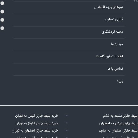
ده
تورهای ویژه اقساطی
گالری تصاویر
مجله گردشگری
درباره ما
اطلاعات فرودگاه ها
تماس با ما
ورود
بلیط چارتر مشهد به قشم
خرید بلیط چارتر کیش به تهران
بلیط چارتر کیش به اصفهان
خرید بلیط چارتر اهواز به تهران
بلیط چارتر اصفهان به مشهد
خرید بلیط چارتر اصفهان به تهران