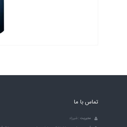
تماس با ما
مدیریت :
شیرزاد