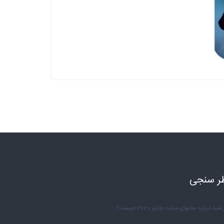
ر سنجی
شما درباره محتوای سایت چارتر 2020 چیست؟