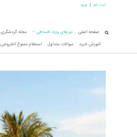
ثبت نام
|
ورود
صفحه اصلی
تورهای ویژه اقساطی
مجله گردشگری
آموزش خرید
سوالات متداول
استعلام ممنوع الخروجی