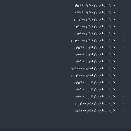
خرید بلیط چارتر مشهد به تهران
خرید بلیط چارتر مشهد به قشم
خرید بلیط چارتر کیش به تهران
خرید بلیط چارتر کیش به مشهد
خرید بلیط چارتر کیش به شیراز
خرید بلیط چارتر کیش به اصفهان
خرید بلیط چارتر اهواز به تهران
خرید بلیط چارتر اهواز به مشهد
خرید بلیط چارتر اهواز به کیش
خرید بلیط چارتر اصفهان به مشهد
خرید بلیط چارتر اصفهان به تهران
خرید بلیط چارتر شیراز به تهران
خرید بلیط چارتر شیراز به کیش
خرید بلیط چارتر شیراز به مشهد
خرید بلیط چارتر قشم به تهران
خرید بلیط چارتر قشم به مشهد