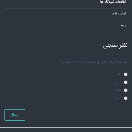
اطلاعات فرودگاه ها
تماس با ما
ورود
نظر سنجی
نظر شما درباره محتوای سایت چارتر 2020 چیست؟
عالی
خوب
متوسط
ضعیف
ارسال