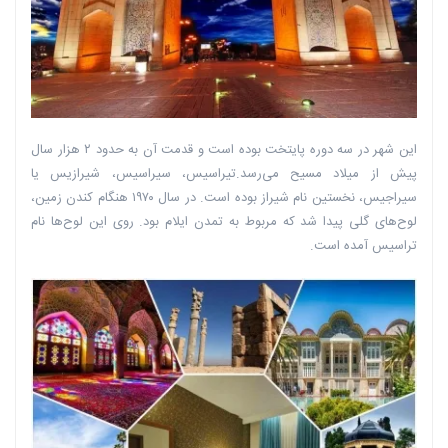
این شهر در سه دوره پایتخت بوده است و قدمت آن به حدود ۲ هزار سال
پیش از میلاد مسیح می‌رسد.تیراسیس،‌ سیراسیس، شیرازیس یا
سیراجیس، نخستین نام شیراز بوده است. در سال ۱۹۷۰ هنگام کندن زمین،‌
لوح‌های گلی پیدا شد که مربوط به تمدن ایلام بود. روی این لوح‌ها نام
تراسیس آمده است.