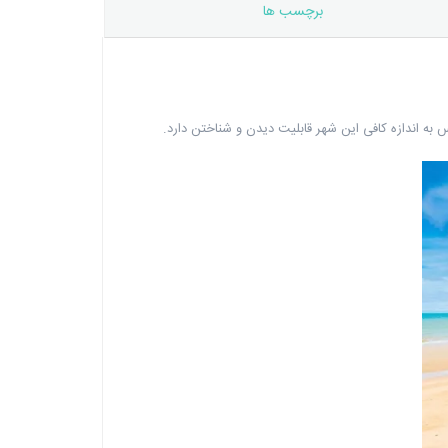
برچسب ها
ه اندازه کافی این شهر قابلیت دیدن و شناختن دارد.