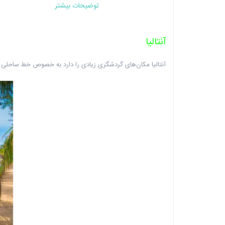
توضیحات بیشتر
آنتالیا
آنتالیا مکان‌های گردشگری زیادی را دارد به خصوص خط ساحلی 