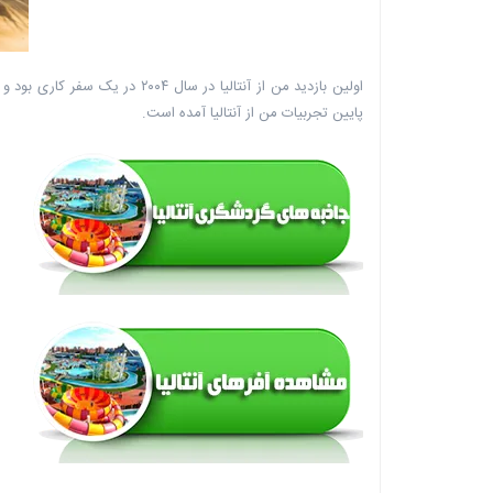
پایین تجربیات من از آنتالیا آمده است.