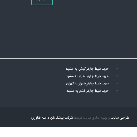
خرید بلیط چارتر کیش به مشهد
خرید بلیط چارتر اهواز به مشهد
خرید بلیط چارتر شیراز به تهران
خرید بلیط چارتر قشم به مشهد
طراحی سایت
و بهینه سازی سایت توسط
شرکت پیشگامان دامنه فناوری