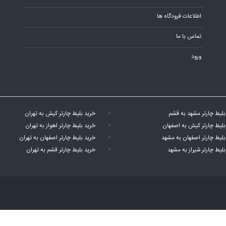
اطلاعات فرودگاه ها
تماس با ما
ورود
بلیط چارتر مشهد به قشم
خرید بلیط چارتر کیش به تهران
بلیط چارتر کیش به اصفهان
خرید بلیط چارتر اهواز به تهران
بلیط چارتر اصفهان به مشهد
خرید بلیط چارتر اصفهان به تهران
بلیط چارتر شیراز به مشهد
خرید بلیط چارتر قشم به تهران