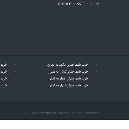
وب :
charter2020.com
خرید بلیط چارتر مشهد به تهران
خرید 
خرید بلیط چارتر کیش به شیراز
خرید 
خرید بلیط چارتر اهواز به کیش
خرید 
خرید بلیط چارتر شیراز به کیش
خرید 
© 2018
charter2020.com
All Rights Reserved.