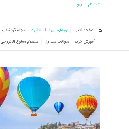
ثبت نام
|
ورود
صفحه اصلی
تورهای ویژه اقساطی
مجله گردشگری
آموزش خرید
سوالات متداول
استعلام ممنوع الخروجی