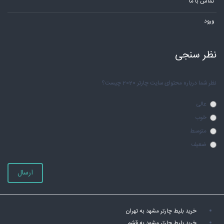
تماس با ما
ورود
نظر سنجی
نظر شما درباره محتوای سایت چارتر 2020 چیست؟
عالی
خوب
متوسط
ضعیف
ارسال
خرید بلیط چارتر مشهد به تهران
خرید بلیط چارتر مشهد به قشم