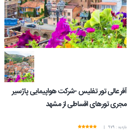
آفر عالی تور تفلیس -شرکت هواپیمایی پاژسیر
مجری تورهای اقساطی از مشهد
بازدید : 979 |