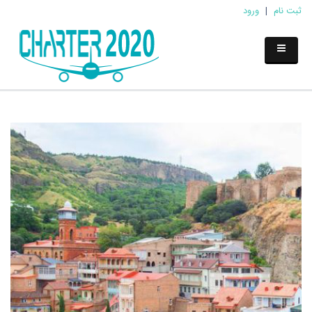
ثبت نام
|
ورود