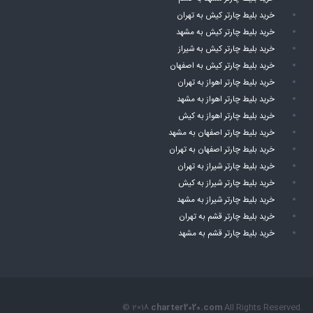
خرید بلیط چارتر کیش به تهران
خرید بلیط چارتر کیش به مشهد
خرید بلیط چارتر کیش به شیراز
خرید بلیط چارتر کیش به اصفهان
خرید بلیط چارتر اهواز به تهران
خرید بلیط چارتر اهواز به مشهد
خرید بلیط چارتر اهواز به کیش
خرید بلیط چارتر اصفهان به مشهد
خرید بلیط چارتر اصفهان به تهران
خرید بلیط چارتر شیراز به تهران
خرید بلیط چارتر شیراز به کیش
خرید بلیط چارتر شیراز به مشهد
خرید بلیط چارتر قشم به تهران
خرید بلیط چارتر قشم به مشهد
© 2018
charter2020.com
All Rights Reserved.