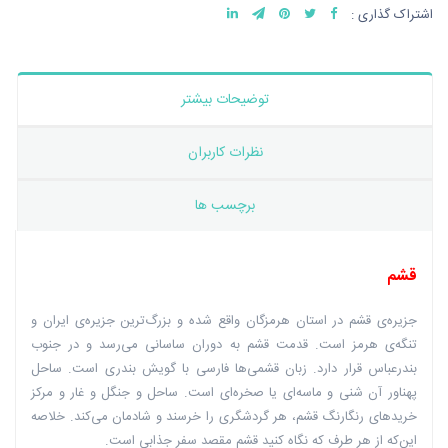
اشتراک گذاری :
توضیحات بیشتر
نظرات کاربران
برچسب ها
قشم
جزیره‌ی قشم در استان هرمزگان واقع شده و بزرگ‌ترین جزیره‌ی ایران و
تنگه‌ی هرمز است. قدمت قشم به دوران ساسانی می‌رسد و در جنوب
بندرعباس قرار دارد. زبان قشمی‌ها فارسی با گویش بندری است. ساحل
پهناور آن شنی و ماسه‌ای یا صخره‌ای است. ساحل و جنگل و غار و مرکز
خریدهای رنگارنگ قشم، هر گردشگری را خرسند و شادمان می‌کند. خلاصه
این‌که از هر طرف که نگاه کنید قشم مقصد سفر جذابی است.