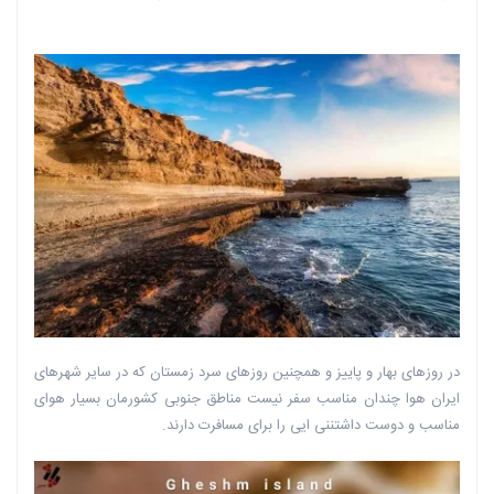
در روزهای بهار و پاییز و همچنین روزهای سرد زمستان که در سایر شهرهای
ایران هوا چندان مناسب سفر نیست مناطق جنوبی‌ کشورمان بسیار هوای
مناسب و دوست داشتننی ایی را برای مسافرت دارند.