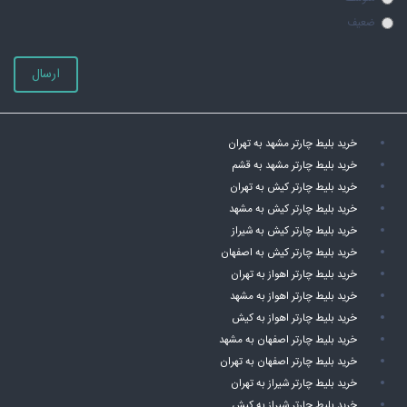
ضعیف
ارسال
خرید بلیط چارتر مشهد به تهران
خرید بلیط چارتر مشهد به قشم
خرید بلیط چارتر کیش به تهران
خرید بلیط چارتر کیش به مشهد
خرید بلیط چارتر کیش به شیراز
خرید بلیط چارتر کیش به اصفهان
خرید بلیط چارتر اهواز به تهران
خرید بلیط چارتر اهواز به مشهد
خرید بلیط چارتر اهواز به کیش
خرید بلیط چارتر اصفهان به مشهد
خرید بلیط چارتر اصفهان به تهران
خرید بلیط چارتر شیراز به تهران
خرید بلیط چارتر شیراز به کیش