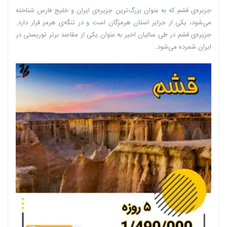
جزیره‌ی قشم که به عنوان بزرگ‌ترین جزیره‌ی ایران و خلیج فارس شناخته
می‌شود، یکی از جزایر استان هرمزگان است و در تنگه‌ی هرمز قرار دارد.
جزیره‌ی قشم در طی سالیان اخیر به عنوان یکی از مقاصد برتر توریستی در
ایران شمرده می‌شود.