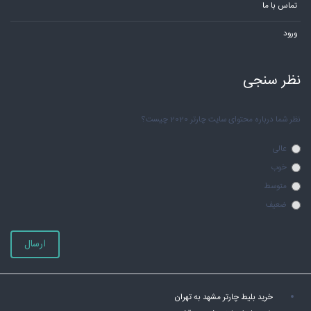
تماس با ما
ورود
نظر سنجی
نظر شما درباره محتوای سایت چارتر 2020 چیست؟
عالی
خوب
متوسط
ضعیف
ارسال
خرید بلیط چارتر مشهد به تهران