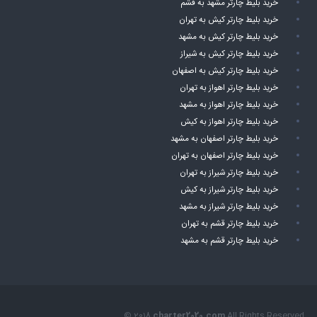
خرید بلیط چارتر مشهد به قشم
خرید بلیط چارتر کیش به تهران
خرید بلیط چارتر کیش به مشهد
خرید بلیط چارتر کیش به شیراز
خرید بلیط چارتر کیش به اصفهان
خرید بلیط چارتر اهواز به تهران
خرید بلیط چارتر اهواز به مشهد
خرید بلیط چارتر اهواز به کیش
خرید بلیط چارتر اصفهان به مشهد
خرید بلیط چارتر اصفهان به تهران
خرید بلیط چارتر شیراز به تهران
خرید بلیط چارتر شیراز به کیش
خرید بلیط چارتر شیراز به مشهد
خرید بلیط چارتر قشم به تهران
خرید بلیط چارتر قشم به مشهد
© 2018
charter2020.com
All Rights Reserved.