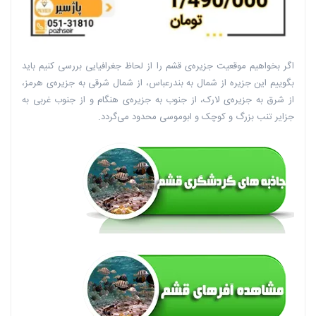
اگر بخواهیم موقعیت جزیره‌ی قشم را از لحاظ جغرافیایی بررسی کنیم باید
بگوییم این جزیره از شمال به بندرعباس، از شمال شرقی به جزیره‌ی هرمز،
از شرق به جزیره‌ی لارک، از جنوب به جزیره‌ی هنگام و از جنوب غربی به
جزایر تنب بزرگ و کوچک و ابوموسی محدود می‌گردد.