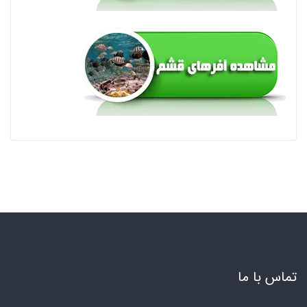
تماس با ما