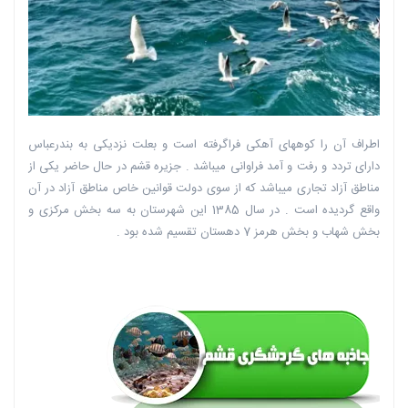
اطراف آن را کوههای آهکی فراگرفته است و بعلت نزدیکی به بندرعباس
دارای تردد و رفت و آمد فراوانی میباشد . جزیره قشم در حال حاضر یکی از
مناطق آزاد تجاری میباشد که از سوی دولت قوانین خاص مناطق آزاد در آن
واقع گردیده است . در سال 1385 این شهرستان به سه بخش مرکزی و
بخش شهاب و بخش هرمز 7 دهستان تقسیم شده بود .