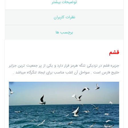
توضیحات بیشتر
نظرات کاربران
برچسب ها
قشم
جزیره قشم در نزدیکی تنگه هرمز قرار دارد و یکی از پر جمعیت ترین جزایر
خلیج فارس است . سواحل آن اغلب مناسب برای ایجاد لنگرگاه میباشد .