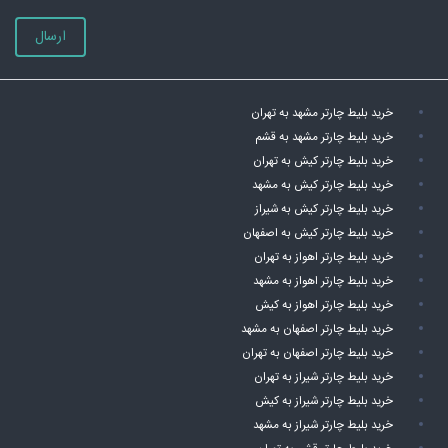
ارسال
خرید بلیط چارتر مشهد به تهران
خرید بلیط چارتر مشهد به قشم
خرید بلیط چارتر کیش به تهران
خرید بلیط چارتر کیش به مشهد
خرید بلیط چارتر کیش به شیراز
خرید بلیط چارتر کیش به اصفهان
خرید بلیط چارتر اهواز به تهران
خرید بلیط چارتر اهواز به مشهد
خرید بلیط چارتر اهواز به کیش
خرید بلیط چارتر اصفهان به مشهد
خرید بلیط چارتر اصفهان به تهران
خرید بلیط چارتر شیراز به تهران
خرید بلیط چارتر شیراز به کیش
خرید بلیط چارتر شیراز به مشهد