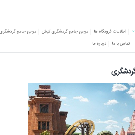
اطلاعات فرودگاه ها
مرجع جامع گردشگری کیش
مرجع جامع گردشگری
تماس با ما
درباره ما
گردشگری