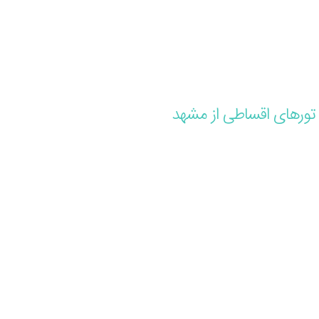
تورهای اقساطی از مشهد