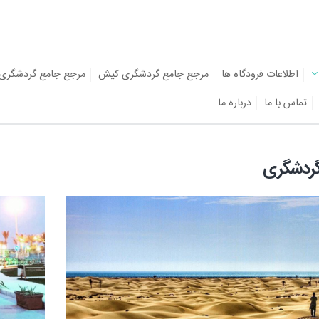
اطلاعات فرودگاه ها
مرجع جامع گردشگری کیش
مرجع جامع گردشگری
تماس با ما
درباره ما
گردشگری