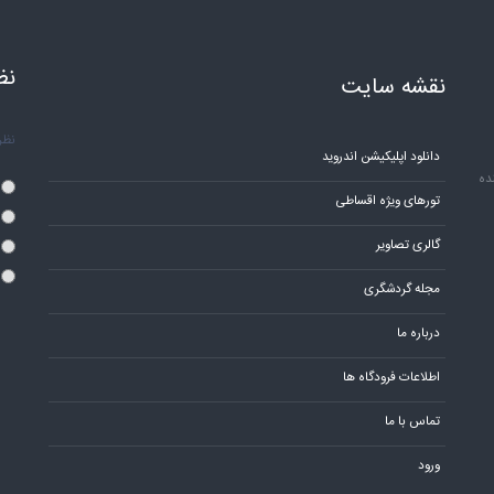
نظ
نقشه سایت
نظر 
دانلود اپلیکیشن اندروید
ده
تورهای ویژه اقساطی
گالری تصاویر
مجله گردشگری
درباره ما
اطلاعات فرودگاه ها
تماس با ما
ورود