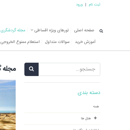
ثبت نام
|
ورود
صفحه اصلی
تورهای ویژه اقساطی
مجله گردشگری
آموزش خرید
سوالات متداول
استعلام ممنوع الخروجی
مجله 
دسته بندی
همه
هتل ها