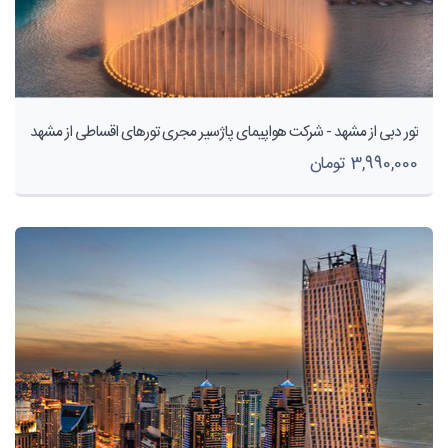
تور دبی از مشهد - شرکت هواپیمای پاژسیر مجری تورهای اقساطی از مشهد
3,990,000 تومان