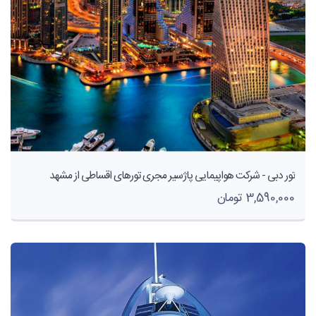
تور دبی - شرکت هواپیمایی پاژسیر مجری تورهای اقساطی از مشهد
3,590,000 تومان