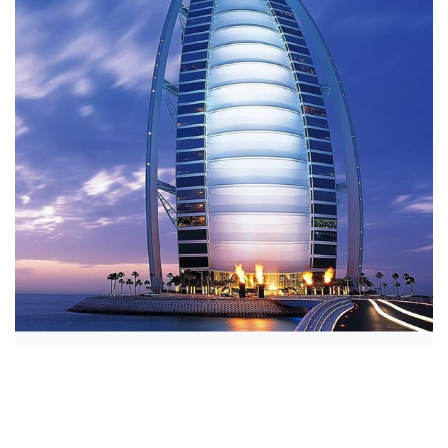
تور دبی از مشهد - شرکت هواپیمایی پاژسیر مجری تورهای اقساطی از مشهد
3,200,000 تومان