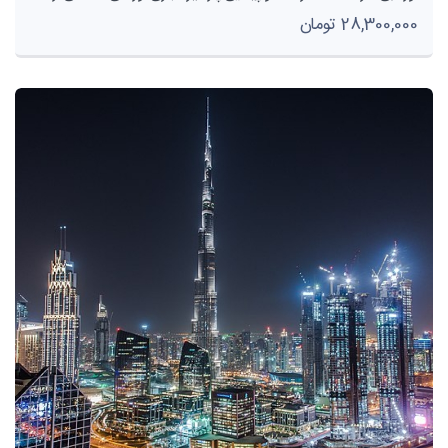
28,300,000 تومان