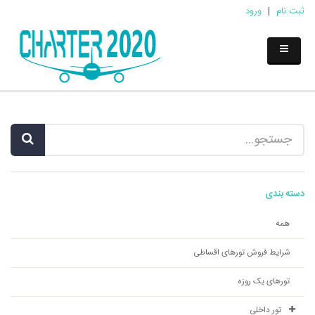
ثبت نام
|
ورود
دسته بندی
همه
شرایط فروش تورهای اقساطی
تورهای یک روزه
تور داخلی