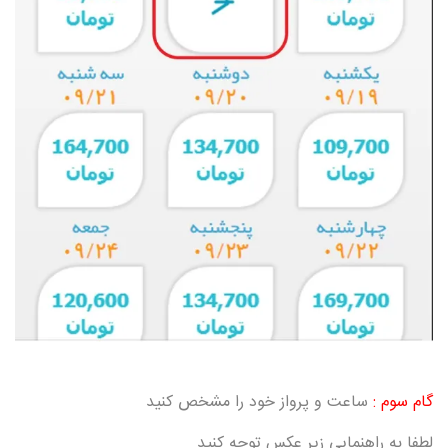
گام سوم :
ساعت و پرواز خود را مشخص کنید
لطفا به راهنمایی زیر عکس توجه کنید