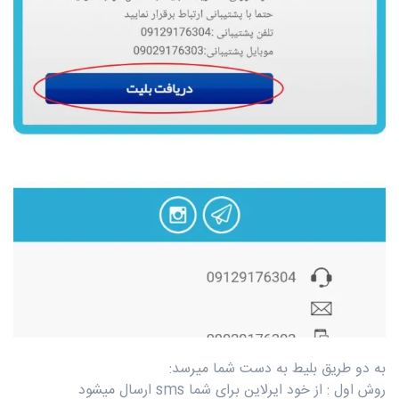
به دو طریق بلیط به دست شما میرسد:
روش اول : از خود ایرلاین برای شما sms ارسال میشود