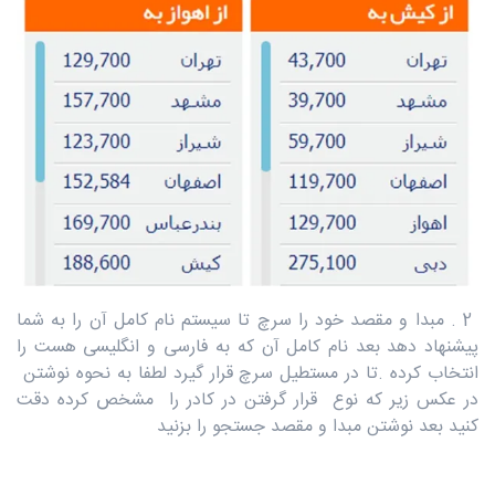
2 . مبدا و مقصد خود را سرچ تا سیستم نام کامل آن را به شما
پیشنهاد دهد بعد نام کامل آن که به فارسی و انگلیسی هست را
انتخاب کرده .تا در مستطیل سرچ قرار گیرد لطفا به نحوه نوشتن
در عکس زیر که نوع قرار گرفتن در کادر را مشخص کرده دقت
کنید بعد نوشتن مبدا و مقصد جستجو را بزنید