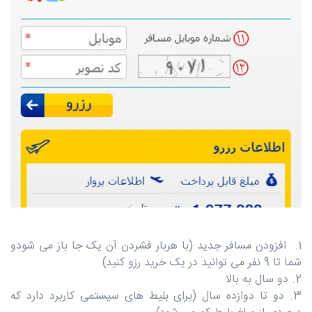
1. افزودن مسافر جدید (با هربار فشردن آن یک جا باز می شودو
شما تا 9 نفر می توانید در یک خرید رزو کنید)
2. دو سال به بالا
3. دو تا دوازده سال (برای بلیط های سیستمی کاربرد دارد که