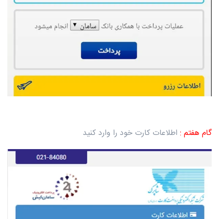
گام هفتم :
اطلاعات کارت خود را وارد کنید