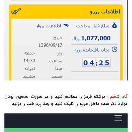
گام ششم :
نوشته قرمز را مطالعه کنید و در صورت صحیح بودن
موارد ذکر شده داخل مربع را کلیک کنید و بعد پرداخت را بزنید