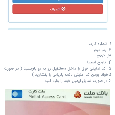
1. شماره کارت
2. رمز دوم
3. cvv2
4. تاریخ انقضا
5. کد امنیتی فوق را داخل مستطیل رو به رو بنویسید ( در صورت
ناخوانا بودن کد امنیتی دکمه بازیابی را بفشارید )
6.در صورت تمایل ایمیل خود را وارد کنید