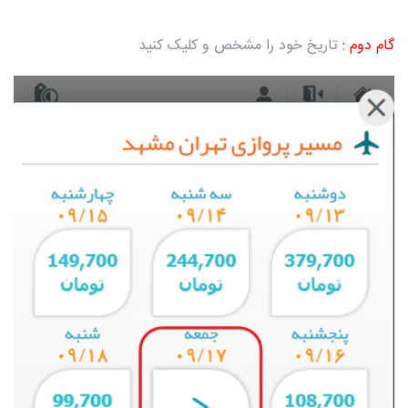
گام دوم :
تاریخ خود را مشخص و کلیک کنید