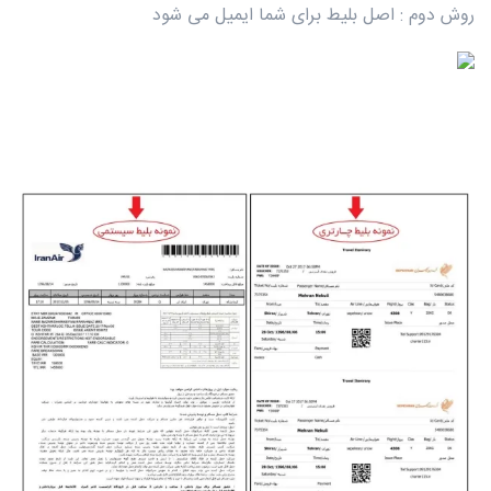
روش دوم : اصل بلیط برای شما ایمیل می شود