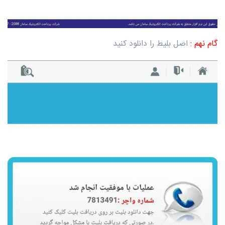
گام نهم :
اصل بلیط را دانلود کنید