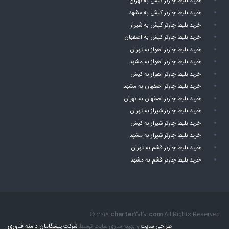
خرید بلیط چارتر کیش به تهران
خرید بلیط چارتر کیش به مشهد
خرید بلیط چارتر کیش به شیراز
خرید بلیط چارتر کیش به اصفهان
خرید بلیط چارتر اهواز به تهران
خرید بلیط چارتر اهواز به مشهد
خرید بلیط چارتر اهواز به کیش
خرید بلیط چارتر اصفهان به مشهد
خرید بلیط چارتر اصفهان به تهران
خرید بلیط چارتر شیراز به تهران
خرید بلیط چارتر شیراز به کیش
خرید بلیط چارتر شیراز به مشهد
خرید بلیط چارتر قشم به تهران
خرید بلیط چارتر قشم به مشهد
© 2018
charter2020.com
All Rights Reserved.
طراحی سایت
و بهینه سازی سایت توسط
شرکت پیشگامان دامنه فناوری