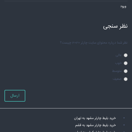
ورود
نظر سنجی
نظر شما درباره محتوای سایت چارتر 2020 چیست؟
عالی
خوب
متوسط
ضعیف
ارسال
خرید بلیط چارتر مشهد به تهران
خرید بلیط چارتر مشهد به قشم