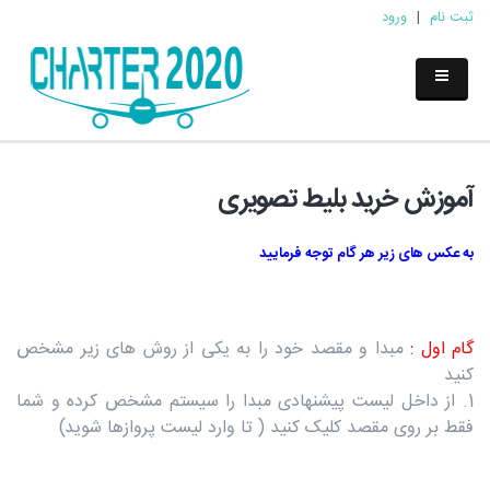
ثبت نام
|
ورود
آموزش خرید بلیط تصویری
به عکس های زیر هر گام توجه فرمایید
گام اول :
مبدا و مقصد خود را به یکی از روش های زیر مشخص
کنید
1. از داخل لیست پیشنهادی مبدا را سیستم مشخص کرده و شما
فقط بر روی مقصد کلیک کنید ( تا وارد لیست پروازها شوید)