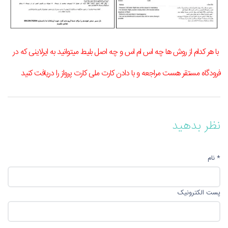
با هر کدام از روش ها چه اس ام اس و چه اصل بلیط میتوانید به ایرلاینی که در
فرودگاه مستقر هست مراجعه و با دادن کارت ملی کارت پرواز را دریافت کنید
نظر بدهید
* نام
پست الکترونیک