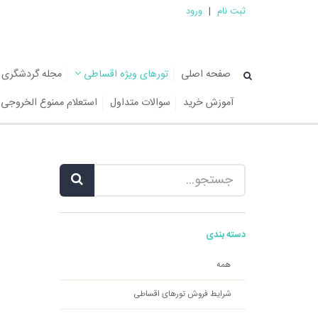
ثبت نام
|
ورود
صفحه اصلی
تورهای ویژه اقساطی
مجله گردشگری
آموزش خرید
سوالات متداول
استعلام ممنوع الخروجی
دسته بندی
همه
شرایط فروش تورهای اقساطی