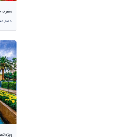
2,500,000