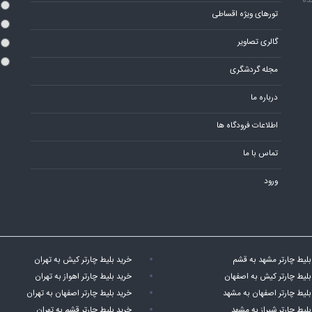
ده
تورهای ویژه اقساطی
گالری تصاویر
مجله گردشگری
درباره ما
اطلاعات فرودگاه ها
تماس با ما
ورود
بلیط چارتر مشهد به قشم
خرید بلیط چارتر کیش به تهران
بلیط چارتر کیش به اصفهان
خرید بلیط چارتر اهواز به تهران
بلیط چارتر اصفهان به مشهد
خرید بلیط چارتر اصفهان به تهران
بلیط چارتر شیراز به مشهد
خرید بلیط چارتر قشم به تهران