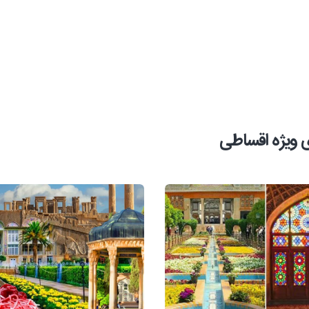
 ویژه اقساطی