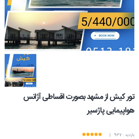
تور کیش از مشهد بصورت اقساطی آژانس
هواپیمایی پاژسیر
بازدید : 937 |