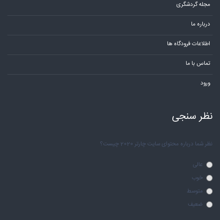
مجله گردشگری
درباره ما
اطلاعات فرودگاه ها
تماس با ما
ورود
نظر سنجی
نظر شما درباره محتوای سایت چارتر 2020 چیست؟
عالی
خوب
متوسط
ضعیف