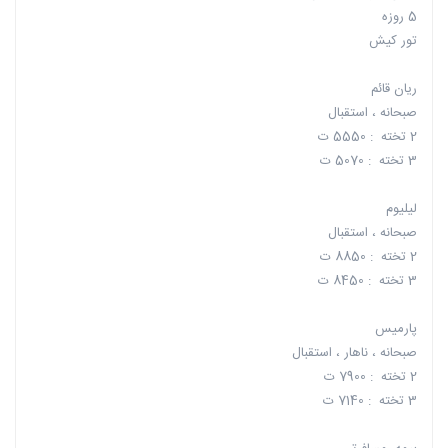
5 روزه
تور کیش
ریان قائم
صبحانه ، استقبال
2 تخته : 5550 ت
3 تخته : 5070 ت
لیلیوم
صبحانه ، استقبال
2 تخته : 8850 ت
3 تخته : 8450 ت
پارمیس
صبحانه ، ناهار ، استقبال
2 تخته : 7900 ت
3 تخته : 7140 ت