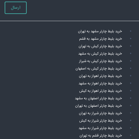
ارسال
خرید بلیط چارتر مشهد به تهران
خرید بلیط چارتر مشهد به قشم
خرید بلیط چارتر کیش به تهران
خرید بلیط چارتر کیش به مشهد
خرید بلیط چارتر کیش به شیراز
خرید بلیط چارتر کیش به اصفهان
خرید بلیط چارتر اهواز به تهران
خرید بلیط چارتر اهواز به مشهد
خرید بلیط چارتر اهواز به کیش
خرید بلیط چارتر اصفهان به مشهد
خرید بلیط چارتر اصفهان به تهران
خرید بلیط چارتر شیراز به تهران
خرید بلیط چارتر شیراز به کیش
خرید بلیط چارتر شیراز به مشهد
خرید بلیط چارتر قشم به تهران