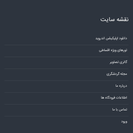
نقشه سایت
دانلود اپلیکیشن اندروید
تورهای ویژه اقساطی
گالری تصاویر
مجله گردشگری
درباره ما
اطلاعات فرودگاه ها
تماس با ما
ورود