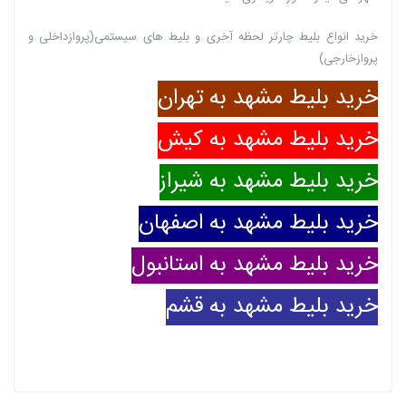
خرید انواع بلیط چارتر لحظه آخری و بلیط های سیستمی(پروازداخلی و
پروازخارجی)
خرید بلیط مشهد به تهران
خرید بلیط مشهد به کیش
خرید بلیط مشهد به شیراز
خرید بلیط مشهد به اصفهان
خرید بلیط مشهد به استانبول
خرید بلیط مشهد به قشم