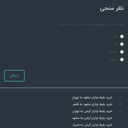
نظر سنجی
نظر شما درباره محتوای سایت چارتر 2020 چیست؟
عالی
خوب
متوسط
ضعیف
ارسال
خرید بلیط چارتر مشهد به تهران
خرید بلیط چارتر مشهد به قشم
خرید بلیط چارتر کیش به تهران
خرید بلیط چارتر کیش به مشهد
خرید بلیط چارتر کیش به شیراز