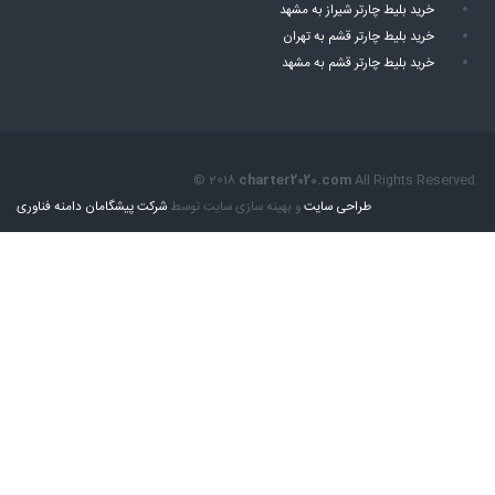
خرید بلیط چارتر شیراز به مشهد
خرید بلیط چارتر قشم به تهران
خرید بلیط چارتر قشم به مشهد
© 2018
charter2020.com
All Rights Reserved.
طراحی سایت
و بهینه سازی سایت توسط
شرکت پیشگامان دامنه فناوری