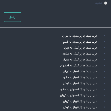
ضعیف
ارسال
خرید بلیط چارتر مشهد به تهران
خرید بلیط چارتر مشهد به قشم
خرید بلیط چارتر کیش به تهران
خرید بلیط چارتر کیش به مشهد
خرید بلیط چارتر کیش به شیراز
خرید بلیط چارتر کیش به اصفهان
خرید بلیط چارتر اهواز به تهران
خرید بلیط چارتر اهواز به مشهد
خرید بلیط چارتر اهواز به کیش
خرید بلیط چارتر اصفهان به مشهد
خرید بلیط چارتر اصفهان به تهران
خرید بلیط چارتر شیراز به تهران
خرید بلیط چارتر شیراز به کیش