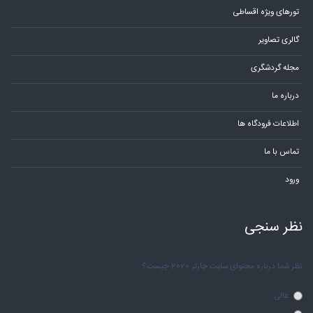
تورهای ویژه اقساطی
گالری تصاویر
مجله گردشگری
درباره ما
اطلاعات فرودگاه ها
تماس با ما
ورود
نظر سنجی
نظر شما درباره محتوای سایت چارتر 2020 چیست؟
عالی