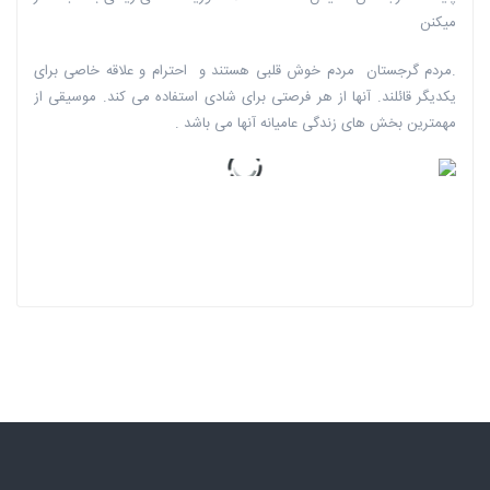
میکنن
.مردم گرجستان مردم خوش قلبی هستند و احترام و علاقه خاصی برای
یکدیگر قائلند. آنها از هر فرصتی برای شادی استفاده می کند. موسیقی از
مهمترین بخش های زندگی عامیانه آنها می باشد .