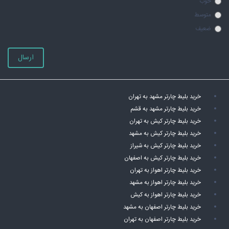
خوب
متوسط
ضعیف
ارسال
خرید بلیط چارتر مشهد به تهران
خرید بلیط چارتر مشهد به قشم
خرید بلیط چارتر کیش به تهران
خرید بلیط چارتر کیش به مشهد
خرید بلیط چارتر کیش به شیراز
خرید بلیط چارتر کیش به اصفهان
خرید بلیط چارتر اهواز به تهران
خرید بلیط چارتر اهواز به مشهد
خرید بلیط چارتر اهواز به کیش
خرید بلیط چارتر اصفهان به مشهد
خرید بلیط چارتر اصفهان به تهران